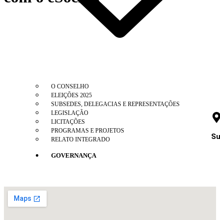
O CONSELHO
ELEIÇÕES 2025
SUBSEDES, DELEGACIAS E REPRESENTAÇÕES
LEGISLAÇÃO
LICITAÇÕES
PROGRAMAS E PROJETOS
Su
RELATO INTEGRADO
GOVERNANÇA