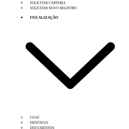
SOLICITAR CARTEIRA
SOLICITAR NOVO REGISTRO
FISCALIZAÇÃO
COAF
DENÚNCIA
DOCUMENTOS