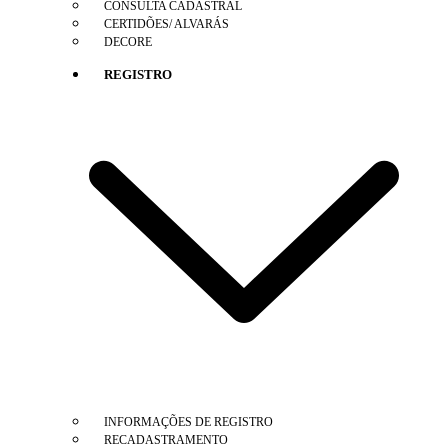
CONSULTA CADASTRAL
CERTIDÕES/ ALVARÁS
DECORE
REGISTRO
INFORMAÇÕES DE REGISTRO
RECADASTRAMENTO