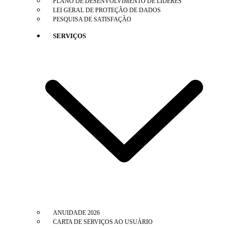
PLANO DE DESENVOLVIMENTO DE LÍDERES
LEI GERAL DE PROTEÇÃO DE DADOS
PESQUISA DE SATISFAÇÃO
SERVIÇOS
ANUIDADE 2026
CARTA DE SERVIÇOS AO USUÁRIO