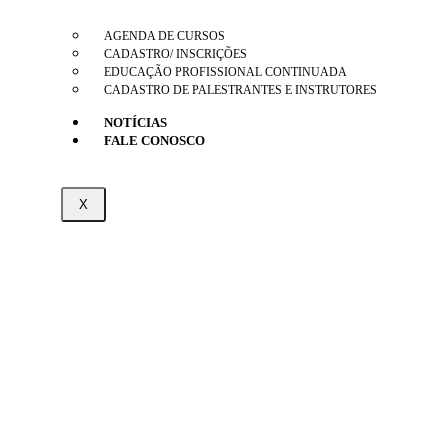
AGENDA DE CURSOS
CADASTRO/ INSCRIÇÕES
EDUCAÇÃO PROFISSIONAL CONTINUADA
CADASTRO DE PALESTRANTES E INSTRUTORES
NOTÍCIAS
FALE CONOSCO
X