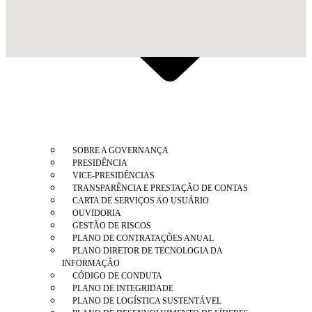
SOBRE A GOVERNANÇA
PRESIDÊNCIA
VICE-PRESIDÊNCIAS
TRANSPARÊNCIA E PRESTAÇÃO DE CONTAS
CARTA DE SERVIÇOS AO USUÁRIO
OUVIDORIA
GESTÃO DE RISCOS
PLANO DE CONTRATAÇÕES ANUAL
PLANO DIRETOR DE TECNOLOGIA DA
INFORMAÇÃO
CÓDIGO DE CONDUTA
PLANO DE INTEGRIDADE
PLANO DE LOGÍSTICA SUSTENTÁVEL