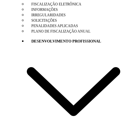
FISCALIZAÇÃO ELETRÔNICA
INFORMAÇÕES
IRREGULARIDADES
SOLICITAÇÕES
PENALIDADES APLICADAS
PLANO DE FISCALIZAÇÃO ANUAL
DESENVOLVIMENTO PROFISSIONAL