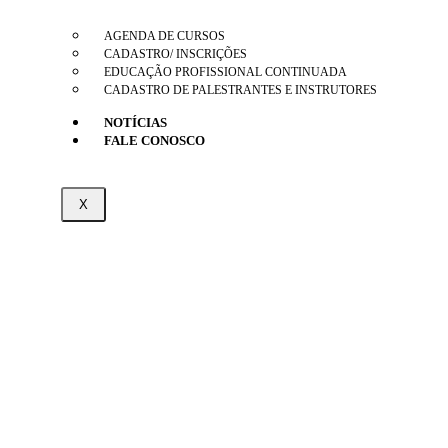
AGENDA DE CURSOS
CADASTRO/ INSCRIÇÕES
EDUCAÇÃO PROFISSIONAL CONTINUADA
CADASTRO DE PALESTRANTES E INSTRUTORES
NOTÍCIAS
FALE CONOSCO
X