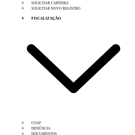
SOLICITAR CARTEIRA
SOLICITAR NOVO REGISTRO
FISCALIZAÇÃO
COAF
DENÚNCIA
DOCUMENTOS