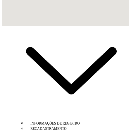
CONSULTA CADASTRAL
CERTIDÕES/ ALVARÁS
DECORE
REGISTRO
INFORMAÇÕES DE REGISTRO
RECADASTRAMENTO