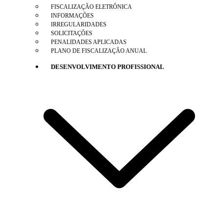
FISCALIZAÇÃO ELETRÔNICA
INFORMAÇÕES
IRREGULARIDADES
SOLICITAÇÕES
PENALIDADES APLICADAS
PLANO DE FISCALIZAÇÃO ANUAL
DESENVOLVIMENTO PROFISSIONAL