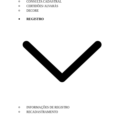
CONSULTA CADASTRAL
CERTIDÕES/ ALVARÁS
DECORE
REGISTRO
INFORMAÇÕES DE REGISTRO
RECADASTRAMENTO