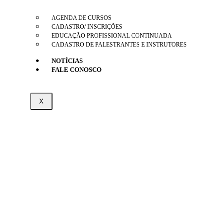
AGENDA DE CURSOS
CADASTRO/ INSCRIÇÕES
EDUCAÇÃO PROFISSIONAL CONTINUADA
CADASTRO DE PALESTRANTES E INSTRUTORES
NOTÍCIAS
FALE CONOSCO
X