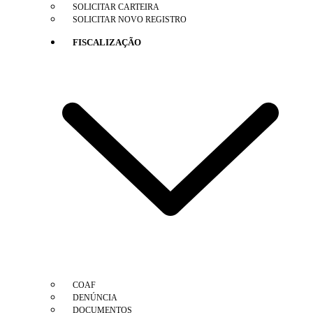
SOLICITAR CARTEIRA
SOLICITAR NOVO REGISTRO
FISCALIZAÇÃO
COAF
DENÚNCIA
DOCUMENTOS