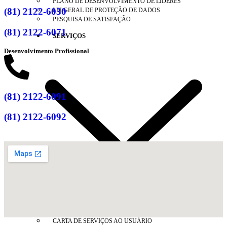
PLANO DE DESENVOLVIMENTO DE LÍDERES
(81) 2122-6030
LEI GERAL DE PROTEÇÃO DE DADOS
PESQUISA DE SATISFAÇÃO
(81) 2122-6071
SERVIÇOS
Desenvolvimento Profissional
(81) 2122-6091
(81) 2122-6092
ANUIDADE 2026
CARTA DE SERVIÇOS AO USUÁRIO