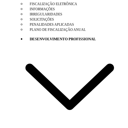
FISCALIZAÇÃO ELETRÔNICA
INFORMAÇÕES
IRREGULARIDADES
SOLICITAÇÕES
PENALIDADES APLICADAS
PLANO DE FISCALIZAÇÃO ANUAL
DESENVOLVIMENTO PROFISSIONAL