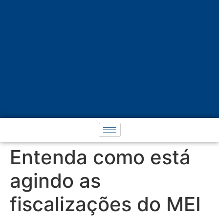
Entenda como está
agindo as
fiscalizações do MEI