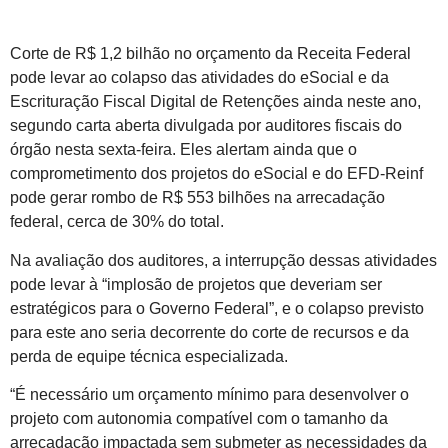
Corte de R$ 1,2 bilhão no orçamento da Receita Federal
pode levar ao colapso das atividades do eSocial e da
Escrituração Fiscal Digital de Retenções ainda neste ano,
segundo carta aberta divulgada por auditores fiscais do
órgão nesta sexta-feira. Eles alertam ainda que o
comprometimento dos projetos do eSocial e do EFD-Reinf
pode gerar rombo de R$ 553 bilhões na arrecadação
federal, cerca de 30% do total.
Na avaliação dos auditores, a interrupção dessas atividades
pode levar à “implosão de projetos que deveriam ser
estratégicos para o Governo Federal”, e o colapso previsto
para este ano seria decorrente do corte de recursos e da
perda de equipe técnica especializada.
“É necessário um orçamento mínimo para desenvolver o
projeto com autonomia compatível com o tamanho da
arrecadação impactada sem submeter as necessidades da