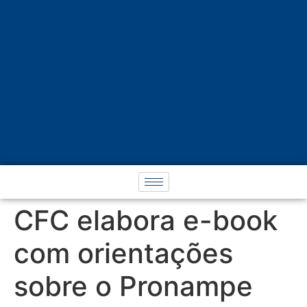
CFC elabora e-book
com orientações
sobre o Pronampe