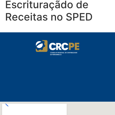
Escrituraçãdo de
Receitas no SPED