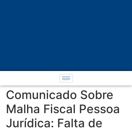
Comunicado Sobre
Malha Fiscal Pessoa
Jurídica: Falta de