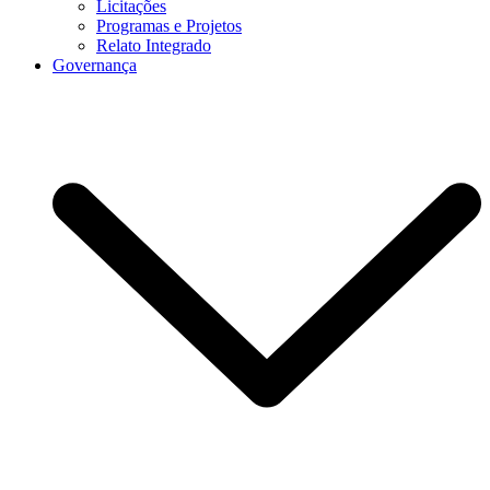
Licitações
Programas e Projetos
Relato Integrado
Governança