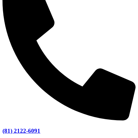
(81) 2122-6091