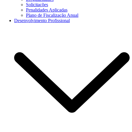
Solicitações
Penalidades Aplicadas
Plano de Fiscalização Anual
Desenvolvimento Profissional