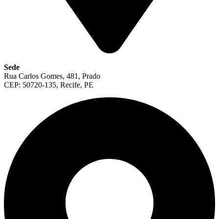
Sede
Rua Carlos Gomes, 481, Prado
CEP: 50720-135, Recife, PE