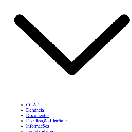
COAF
Denúncia
Documentos
Fiscalização Eletrônica
Informações
Irregularidades