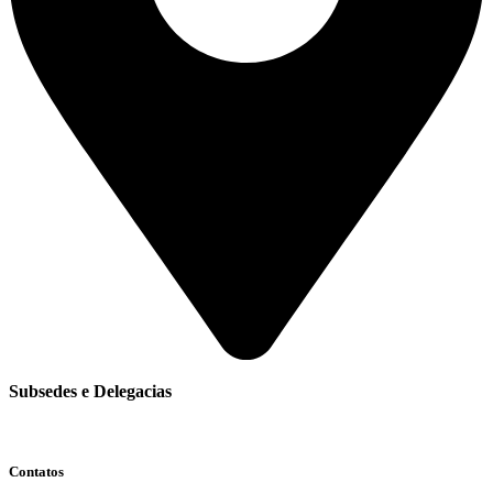
Subsedes e Delegacias
Clique aqui
Contatos