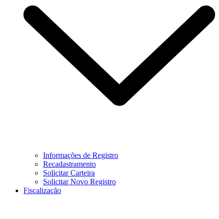
Informações de Registro
Recadastramento
Solicitar Carteira
Solicitar Novo Registro
Fiscalização