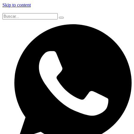
Skip to content