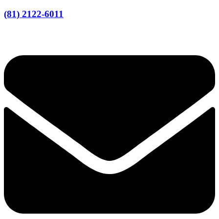
(81) 2122-6011