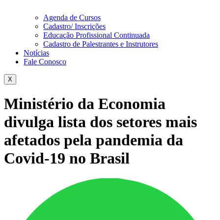
Agenda de Cursos
Cadastro/ Inscrições
Educação Profissional Continuada
Cadastro de Palestrantes e Instrutores
Notícias
Fale Conosco
X
Ministério da Economia
divulga lista dos setores mais
afetados pela pandemia da
Covid-19 no Brasil