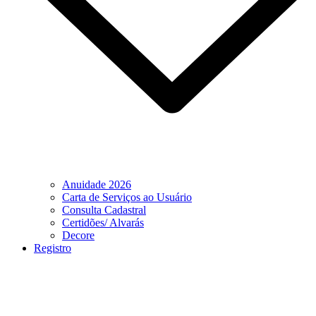
Anuidade 2026
Carta de Serviços ao Usuário
Consulta Cadastral
Certidões/ Alvarás
Decore
Registro