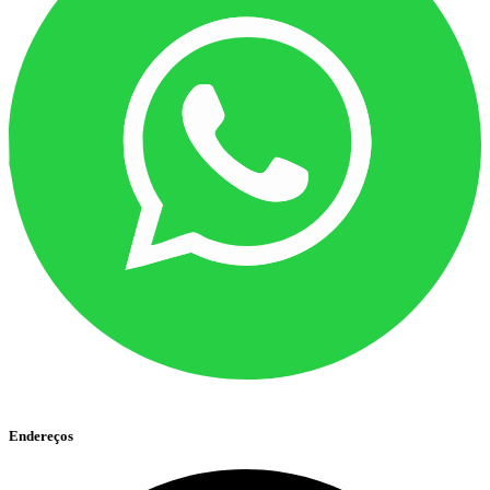
Endereços