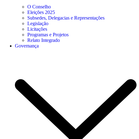
O Conselho
Eleições 2025
Subsedes, Delegacias e Representações
Legislação
Licitações
Programas e Projetos
Relato Integrado
Governança