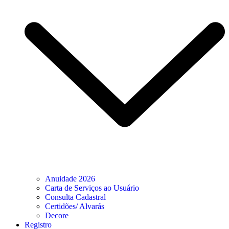
Anuidade 2026
Carta de Serviços ao Usuário
Consulta Cadastral
Certidões/ Alvarás
Decore
Registro