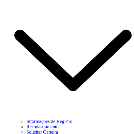
Informações de Registro
Recadastramento
Solicitar Carteira