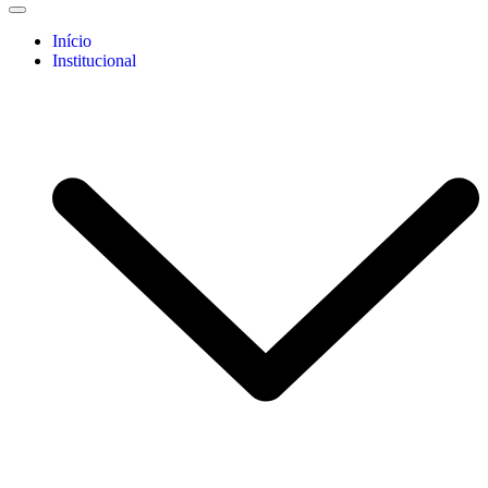
Início
Institucional