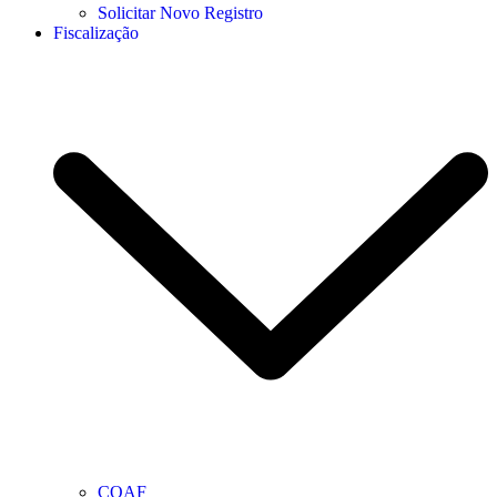
Solicitar Novo Registro
Fiscalização
COAF