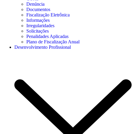
Denúncia
Documentos
Fiscalização Eletrônica
Informações
Irregularidades
Solicitações
Penalidades Aplicadas
Plano de Fiscalização Anual
Desenvolvimento Profissional