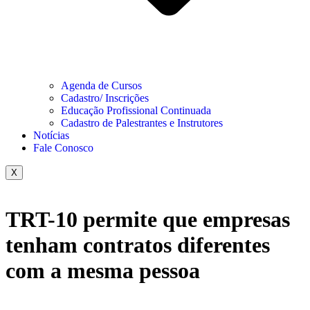
Agenda de Cursos
Cadastro/ Inscrições
Educação Profissional Continuada
Cadastro de Palestrantes e Instrutores
Notícias
Fale Conosco
X
TRT-10 permite que empresas
tenham contratos diferentes
com a mesma pessoa