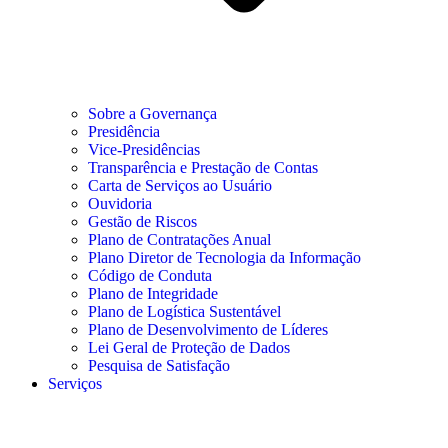
Sobre a Governança
Presidência
Vice-Presidências
Transparência e Prestação de Contas
Carta de Serviços ao Usuário
Ouvidoria
Gestão de Riscos
Plano de Contratações Anual
Plano Diretor de Tecnologia da Informação
Código de Conduta
Plano de Integridade
Plano de Logística Sustentável
Plano de Desenvolvimento de Líderes
Lei Geral de Proteção de Dados
Pesquisa de Satisfação
Serviços