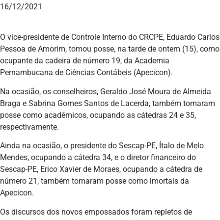
16/12/2021
O vice-presidente de Controle Interno do CRCPE, Eduardo Carlos
Pessoa de Amorim, tomou posse, na tarde de ontem (15), como
ocupante da cadeira de número 19, da Academia
Pernambucana de Ciências Contábeis (Apecicon).
Na ocasião, os conselheiros, Geraldo José Moura de Almeida
Braga e Sabrina Gomes Santos de Lacerda, também tomaram
posse como acadêmicos, ocupando as cátedras 24 e 35,
respectivamente.
Ainda na ocasião, o presidente do Sescap-PE, Ítalo de Melo
Mendes, ocupando a cátedra 34, e o diretor financeiro do
Sescap-PE, Erico Xavier de Moraes, ocupando a cátedra de
número 21, também tomaram posse como imortais da
Apecicon.
Os discursos dos novos empossados foram repletos de