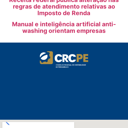
regras de atendimento relativas ao
Imposto de Renda
Manual e inteligência artificial anti-
washing orientam empresas