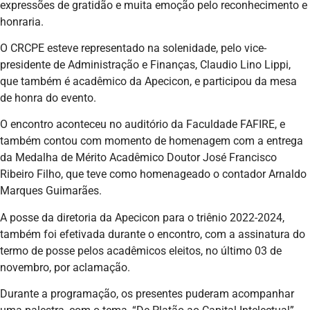
expressões de gratidão e muita emoção pelo reconhecimento e
honraria.
O CRCPE esteve representado na solenidade, pelo vice-
presidente de Administração e Finanças, Claudio Lino Lippi,
que também é acadêmico da Apecicon, e participou da mesa
de honra do evento.
O encontro aconteceu no auditório da Faculdade FAFIRE, e
também contou com momento de homenagem com a entrega
da Medalha de Mérito Acadêmico Doutor José Francisco
Ribeiro Filho, que teve como homenageado o contador Arnaldo
Marques Guimarães.
A posse da diretoria da Apecicon para o triênio 2022-2024,
também foi efetivada durante o encontro, com a assinatura do
termo de posse pelos acadêmicos eleitos, no último 03 de
novembro, por aclamação.
Durante a programação, os presentes puderam acompanhar