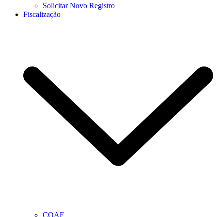
Solicitar Novo Registro
Fiscalização
COAF