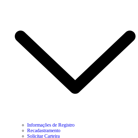
Informações de Registro
Recadastramento
Solicitar Carteira