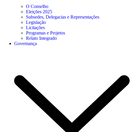
O Conselho
Eleições 2025
Subsedes, Delegacias e Representações
Legislação
Licitações
Programas e Projetos
Relato Integrado
Governança