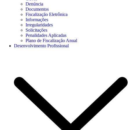
Denúncia
Documentos
Fiscalização Eletrônica
Informações
Irregularidades
Solicitações
Penalidades Aplicadas
Plano de Fiscalização Anual
Desenvolvimento Profissional