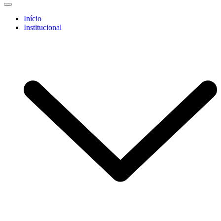
Início
Institucional