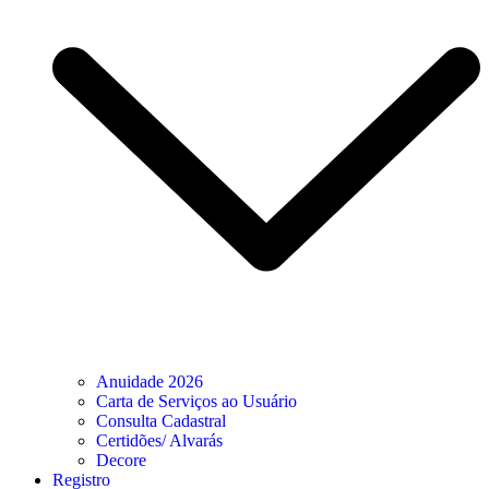
Anuidade 2026
Carta de Serviços ao Usuário
Consulta Cadastral
Certidões/ Alvarás
Decore
Registro