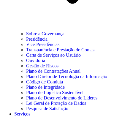
Sobre a Governança
Presidência
Vice-Presidências
Transparência e Prestação de Contas
Carta de Serviços ao Usuário
Ouvidoria
Gestão de Riscos
Plano de Contratações Anual
Plano Diretor de Tecnologia da Informação
Código de Conduta
Plano de Integridade
Plano de Logística Sustentável
Plano de Desenvolvimento de Líderes
Lei Geral de Proteção de Dados
Pesquisa de Satisfação
Serviços