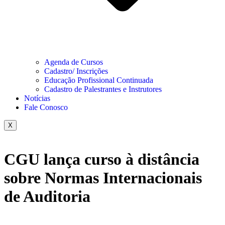
Agenda de Cursos
Cadastro/ Inscrições
Educação Profissional Continuada
Cadastro de Palestrantes e Instrutores
Notícias
Fale Conosco
X
CGU lança curso à distância
sobre Normas Internacionais
de Auditoria