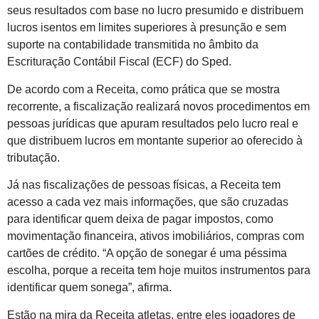
seus resultados com base no lucro presumido e distribuem
lucros isentos em limites superiores à presunção e sem
suporte na contabilidade transmitida no âmbito da
Escrituração Contábil Fiscal (ECF) do Sped.
De acordo com a Receita, como prática que se mostra
recorrente, a fiscalização realizará novos procedimentos em
pessoas jurídicas que apuram resultados pelo lucro real e
que distribuem lucros em montante superior ao oferecido à
tributação.
Já nas fiscalizações de pessoas físicas, a Receita tem
acesso a cada vez mais informações, que são cruzadas
para identificar quem deixa de pagar impostos, como
movimentação financeira, ativos imobiliários, compras com
cartões de crédito. “A opção de sonegar é uma péssima
escolha, porque a receita tem hoje muitos instrumentos para
identificar quem sonega”, afirma.
Estão na mira da Receita atletas, entre eles jogadores de