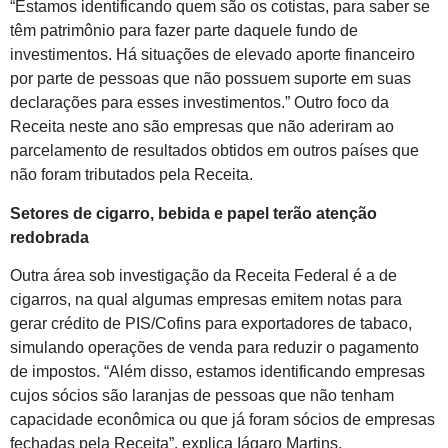
“Estamos identificando quem são os cotistas, para saber se
têm patrimônio para fazer parte daquele fundo de
investimentos. Há situações de elevado aporte financeiro
por parte de pessoas que não possuem suporte em suas
declarações para esses investimentos.” Outro foco da
Receita neste ano são empresas que não aderiram ao
parcelamento de resultados obtidos em outros países que
não foram tributados pela Receita.
Setores de cigarro, bebida e papel terão atenção
redobrada
Outra área sob investigação da Receita Federal é a de
cigarros, na qual algumas empresas emitem notas para
gerar crédito de PIS/Cofins para exportadores de tabaco,
simulando operações de venda para reduzir o pagamento
de impostos. “Além disso, estamos identificando empresas
cujos sócios são laranjas de pessoas que não tenham
capacidade econômica ou que já foram sócios de empresas
fechadas pela Receita”, explica Iágaro Martins,