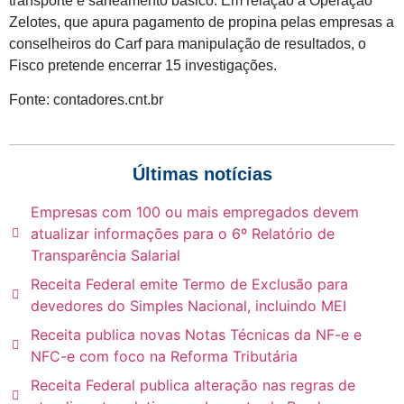
transporte e saneamento básico. Em relação à Operação
Zelotes, que apura pagamento de propina pelas empresas a
conselheiros do Carf para manipulação de resultados, o
Fisco pretende encerrar 15 investigações.
Fonte: contadores.cnt.br
Últimas notícias
Empresas com 100 ou mais empregados devem
atualizar informações para o 6º Relatório de
Transparência Salarial
Receita Federal emite Termo de Exclusão para
devedores do Simples Nacional, incluindo MEI
Receita publica novas Notas Técnicas da NF-e e
NFC-e com foco na Reforma Tributária
Receita Federal publica alteração nas regras de