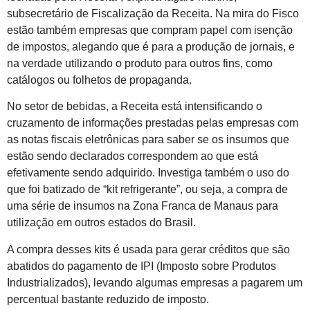
subsecretário de Fiscalização da Receita. Na mira do Fisco
estão também empresas que compram papel com isenção
de impostos, alegando que é para a produção de jornais, e
na verdade utilizando o produto para outros fins, como
catálogos ou folhetos de propaganda.
No setor de bebidas, a Receita está intensificando o
cruzamento de informações prestadas pelas empresas com
as notas fiscais eletrônicas para saber se os insumos que
estão sendo declarados correspondem ao que está
efetivamente sendo adquirido. Investiga também o uso do
que foi batizado de “kit refrigerante”, ou seja, a compra de
uma série de insumos na Zona Franca de Manaus para
utilização em outros estados do Brasil.
A compra desses kits é usada para gerar créditos que são
abatidos do pagamento de IPI (Imposto sobre Produtos
Industrializados), levando algumas empresas a pagarem um
percentual bastante reduzido de imposto.