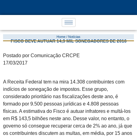
Home / Notícias
FISCO DEVE AUTUAR 14,3 MIL SONEGADORES DE 2016
Postado por Comunicação CRCPE
17/03/2017
A Receita Federal tem na mira 14.308 contribuintes com
indícios de sonegação de impostos. Esse grupo,
considerado prioritário nas fiscalizações deste ano, é
formado por 9.500 pessoas jurídicas e 4.808 pessoas
físicas. A estimativa do Fisco é autuar infratores e multá-los
em R$ 143,5 bilhões neste ano. Desse valor, no entanto, o
governo só consegue recuperar cerca de 2% ao ano, já que
os contribuintes discutem as multas, em média, por 15 anos