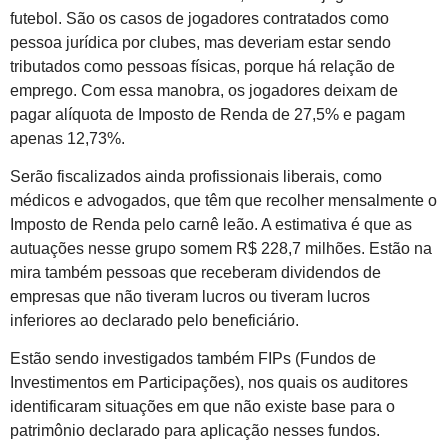
futebol. São os casos de jogadores contratados como
pessoa jurídica por clubes, mas deveriam estar sendo
tributados como pessoas físicas, porque há relação de
emprego. Com essa manobra, os jogadores deixam de
pagar alíquota de Imposto de Renda de 27,5% e pagam
apenas 12,73%.
Serão fiscalizados ainda profissionais liberais, como
médicos e advogados, que têm que recolher mensalmente o
Imposto de Renda pelo carnê leão. A estimativa é que as
autuações nesse grupo somem R$ 228,7 milhões. Estão na
mira também pessoas que receberam dividendos de
empresas que não tiveram lucros ou tiveram lucros
inferiores ao declarado pelo beneficiário.
Estão sendo investigados também FIPs (Fundos de
Investimentos em Participações), nos quais os auditores
identificaram situações em que não existe base para o
patrimônio declarado para aplicação nesses fundos.