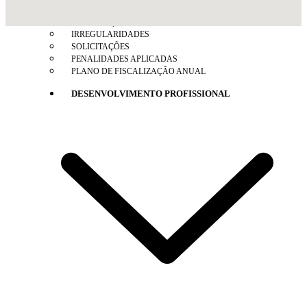
FISCALIZAÇÃO ELETRÔNICA
INFORMAÇÕES
IRREGULARIDADES
SOLICITAÇÕES
PENALIDADES APLICADAS
PLANO DE FISCALIZAÇÃO ANUAL
DESENVOLVIMENTO PROFISSIONAL