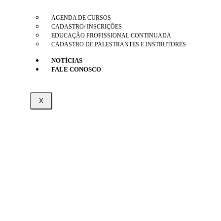
AGENDA DE CURSOS
CADASTRO/ INSCRIÇÕES
EDUCAÇÃO PROFISSIONAL CONTINUADA
CADASTRO DE PALESTRANTES E INSTRUTORES
NOTÍCIAS
FALE CONOSCO
X