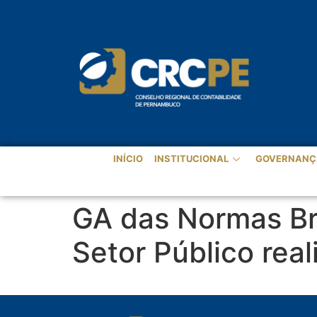
INÍCIO
INSTITUCIONAL
GOVERNANÇ
GA das Normas Bra
Setor Público real