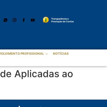
VOLVIMENTO PROFISSIONAL
NOTÍCIAS
ade Aplicadas ao