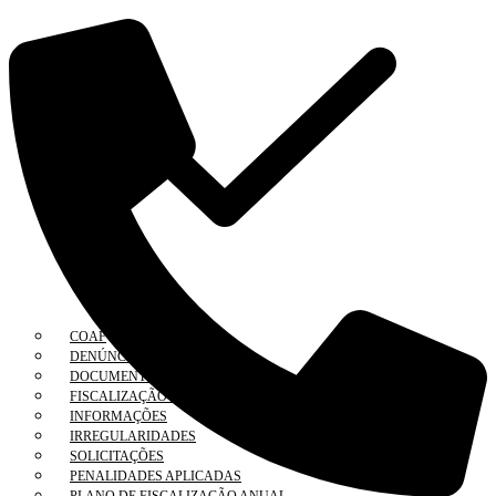
COAF
DENÚNCIA
DOCUMENTOS
FISCALIZAÇÃO ELETRÔNICA
INFORMAÇÕES
IRREGULARIDADES
SOLICITAÇÕES
PENALIDADES APLICADAS