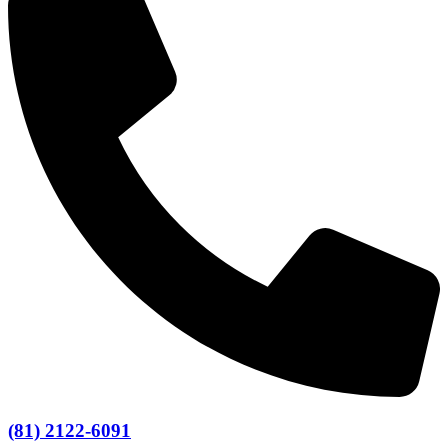
(81) 2122-6091