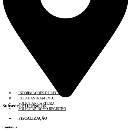
INFORMAÇÕES DE REGISTRO
RECADASTRAMENTO
SOLICITAR CARTEIRA
Subsedes e Delegacias
SOLICITAR NOVO REGISTRO
Clique aqui
FISCALIZAÇÃO
Contatos