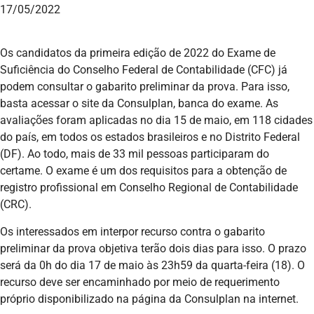
17/05/2022
Os candidatos da primeira edição de 2022 do Exame de
Suficiência do Conselho Federal de Contabilidade (CFC) já
podem consultar o gabarito preliminar da prova. Para isso,
basta acessar o site da Consulplan, banca do exame. As
avaliações foram aplicadas no dia 15 de maio, em 118 cidades
do país, em todos os estados brasileiros e no Distrito Federal
(DF). Ao todo, mais de 33 mil pessoas participaram do
certame. O exame é um dos requisitos para a obtenção de
registro profissional em Conselho Regional de Contabilidade
(CRC).
Os interessados em interpor recurso contra o gabarito
preliminar da prova objetiva terão dois dias para isso. O prazo
será da 0h do dia 17 de maio às 23h59 da quarta-feira (18). O
recurso deve ser encaminhado por meio de requerimento
próprio disponibilizado na página da Consulplan na internet.