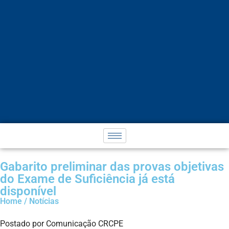
Gabarito preliminar das provas objetivas
do Exame de Suficiência já está
disponível
Home / Notícias
Postado por Comunicação CRCPE