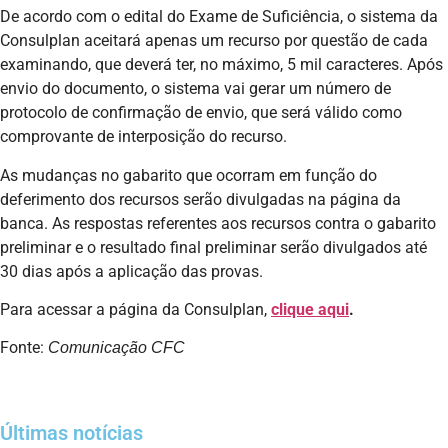
De acordo com o edital do Exame de Suficiência, o sistema da
Consulplan aceitará apenas um recurso por questão de cada
examinando, que deverá ter, no máximo, 5 mil caracteres. Após
envio do documento, o sistema vai gerar um número de
protocolo de confirmação de envio, que será válido como
comprovante de interposição do recurso.
As mudanças no gabarito que ocorram em função do
deferimento dos recursos serão divulgadas na página da
banca. As respostas referentes aos recursos contra o gabarito
preliminar e o resultado final preliminar serão divulgados até
30 dias após a aplicação das provas.
Para acessar a página da Consulplan,
clique aqui
.
Fonte:
Comunicação CFC
Últimas notícias