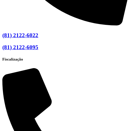
(81) 2122-6022
(81) 2122-6095
Fiscalização