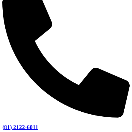
(81) 2122-6011