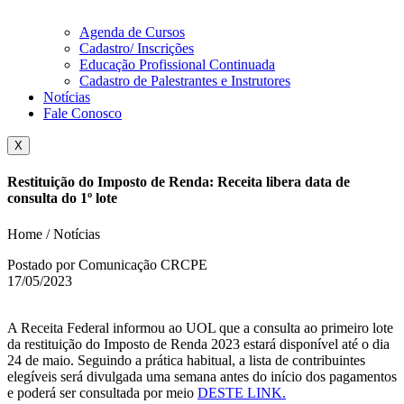
Agenda de Cursos
Cadastro/ Inscrições
Educação Profissional Continuada
Cadastro de Palestrantes e Instrutores
Notícias
Fale Conosco
X
Restituição do Imposto de Renda: Receita libera data de
consulta do 1º lote
Home / Notícias
Postado por Comunicação CRCPE
17/05/2023
A Receita Federal informou ao UOL que a consulta ao primeiro lote
da restituição do Imposto de Renda 2023 estará disponível até o dia
24 de maio. Seguindo a prática habitual, a lista de contribuintes
elegíveis será divulgada uma semana antes do início dos pagamentos
e poderá ser consultada por meio
DESTE LINK.