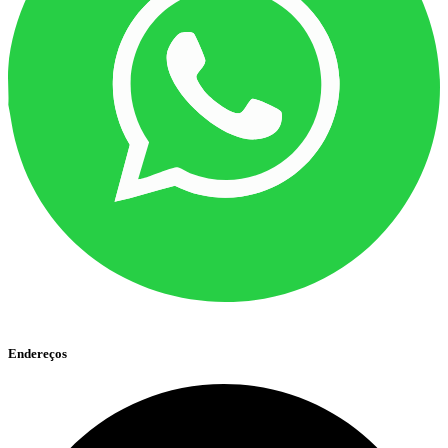
Endereços