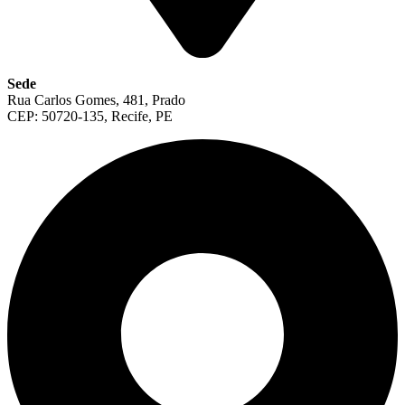
Sede
Rua Carlos Gomes, 481, Prado
CEP: 50720-135, Recife, PE