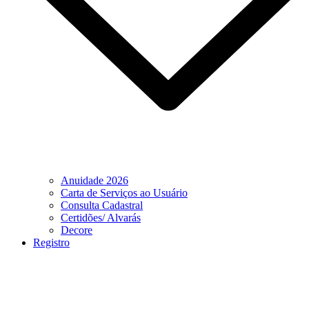
Anuidade 2026
Carta de Serviços ao Usuário
Consulta Cadastral
Certidões/ Alvarás
Decore
Registro