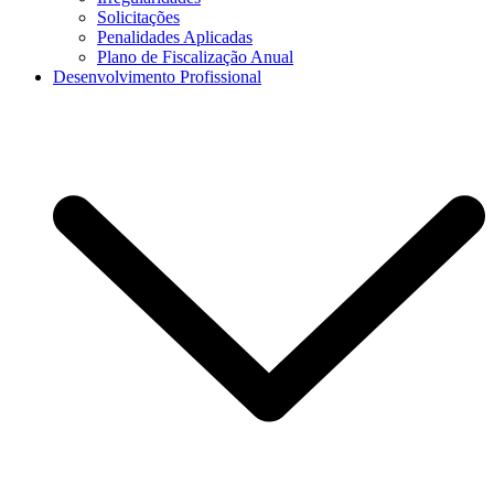
Solicitações
Penalidades Aplicadas
Plano de Fiscalização Anual
Desenvolvimento Profissional