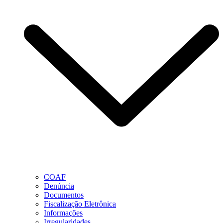
COAF
Denúncia
Documentos
Fiscalização Eletrônica
Informações
Irregularidades