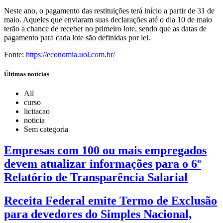
Neste ano, o pagamento das restituições terá início a partir de 31 de
maio. Aqueles que enviaram suas declarações até o dia 10 de maio
terão a chance de receber no primeiro lote, sendo que as datas de
pagamento para cada lote são definidas por lei.
Fonte:
https://economia.uol.com.br/
Últimas notícias
All
curso
licitacao
noticia
Sem categoria
Empresas com 100 ou mais empregados
devem atualizar informações para o 6º
Relatório de Transparência Salarial
Receita Federal emite Termo de Exclusão
para devedores do Simples Nacional,