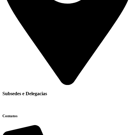
Subsedes e Delegacias
Clique aqui
Contatos