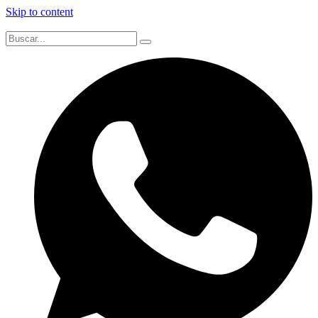
Skip to content