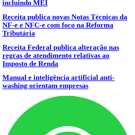
incluindo MEI
Receita publica novas Notas Técnicas da
NF-e e NFC-e com foco na Reforma
Tributária
Receita Federal publica alteração nas
regras de atendimento relativas ao
Imposto de Renda
Manual e inteligência artificial anti-
washing orientam empresas