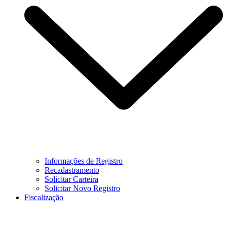
Informações de Registro
Recadastramento
Solicitar Carteira
Solicitar Novo Registro
Fiscalização