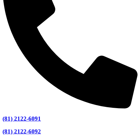
(81) 2122-6091
(81) 2122-6092