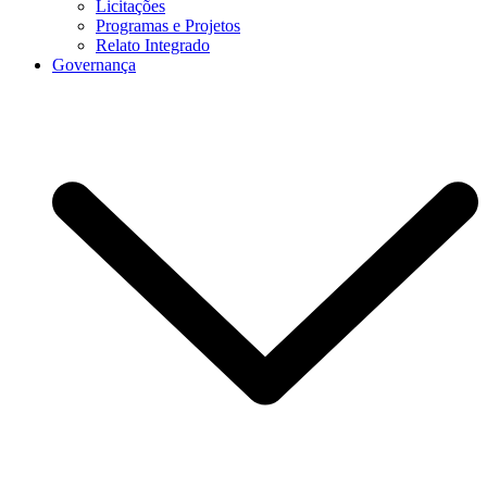
Licitações
Programas e Projetos
Relato Integrado
Governança