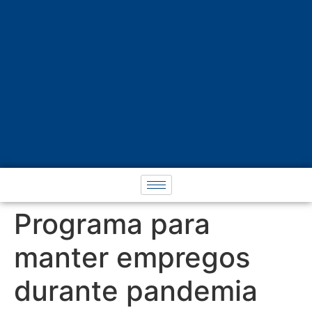
Programa para
manter empregos
durante pandemia