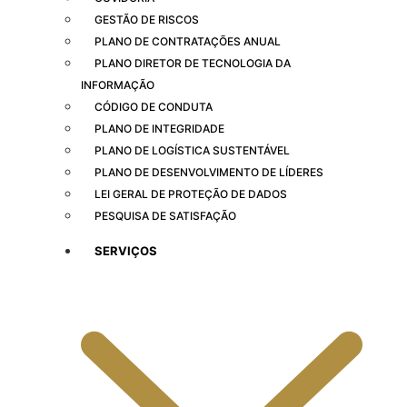
GESTÃO DE RISCOS
PLANO DE CONTRATAÇÕES ANUAL
PLANO DIRETOR DE TECNOLOGIA DA
INFORMAÇÃO
CÓDIGO DE CONDUTA
PLANO DE INTEGRIDADE
PLANO DE LOGÍSTICA SUSTENTÁVEL
PLANO DE DESENVOLVIMENTO DE LÍDERES
LEI GERAL DE PROTEÇÃO DE DADOS
PESQUISA DE SATISFAÇÃO
SERVIÇOS