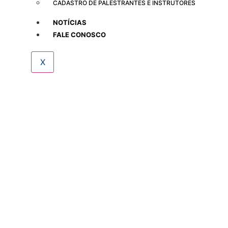
CADASTRO DE PALESTRANTES E INSTRUTORES
NOTÍCIAS
FALE CONOSCO
X