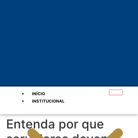
INÍCIO
INSTITUCIONAL
Entenda por que