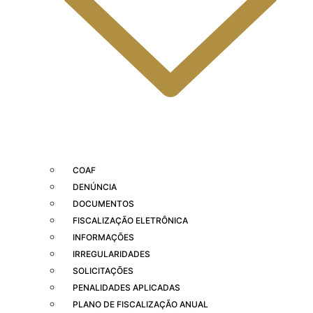
COAF
DENÚNCIA
DOCUMENTOS
FISCALIZAÇÃO ELETRÔNICA
INFORMAÇÕES
IRREGULARIDADES
SOLICITAÇÕES
PENALIDADES APLICADAS
PLANO DE FISCALIZAÇÃO ANUAL