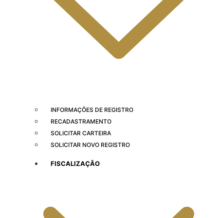
INFORMAÇÕES DE REGISTRO
RECADASTRAMENTO
SOLICITAR CARTEIRA
SOLICITAR NOVO REGISTRO
FISCALIZAÇÃO