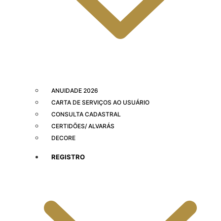
ANUIDADE 2026
CARTA DE SERVIÇOS AO USUÁRIO
CONSULTA CADASTRAL
CERTIDÕES/ ALVARÁS
DECORE
REGISTRO