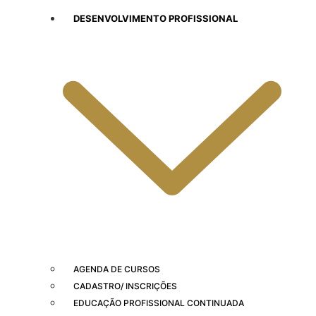
DESENVOLVIMENTO PROFISSIONAL
AGENDA DE CURSOS
CADASTRO/ INSCRIÇÕES
EDUCAÇÃO PROFISSIONAL CONTINUADA