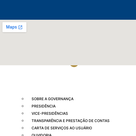
SOBRE A GOVERNANÇA
PRESIDÊNCIA
VICE-PRESIDÊNCIAS
TRANSPARÊNCIA E PRESTAÇÃO DE CONTAS
CARTA DE SERVIÇOS AO USUÁRIO
OUVIDORIA