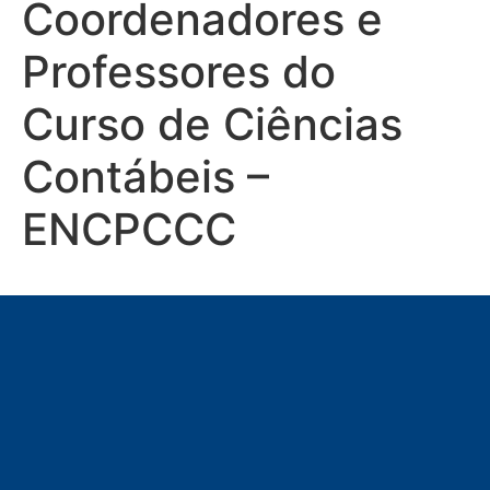
Coordenadores e
Professores do
Curso de Ciências
Contábeis –
ENCPCCC