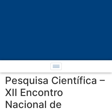
Pesquisa Científica –
XII Encontro
Nacional de