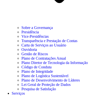
Sobre a Governança
Presidência
Vice-Presidências
Transparência e Prestação de Contas
Carta de Serviços ao Usuário
Ouvidoria
Gestão de Riscos
Plano de Contratações Anual
Plano Diretor de Tecnologia da Informação
Código de Conduta
Plano de Integridade
Plano de Logística Sustentável
Plano de Desenvolvimento de Líderes
Lei Geral de Proteção de Dados
Pesquisa de Satisfação
Serviços