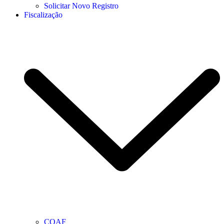
Solicitar Novo Registro
Fiscalização
COAF