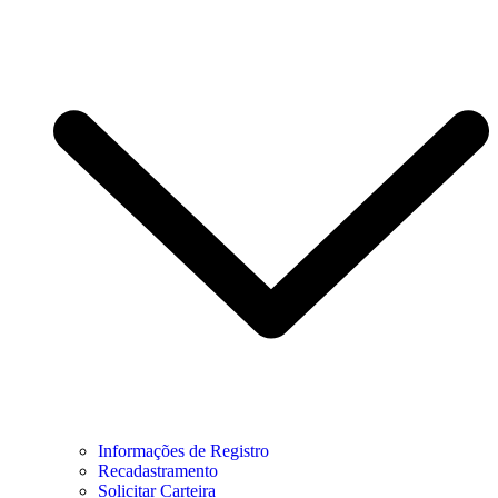
Informações de Registro
Recadastramento
Solicitar Carteira