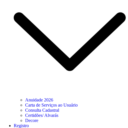
Anuidade 2026
Carta de Serviços ao Usuário
Consulta Cadastral
Certidões/ Alvarás
Decore
Registro