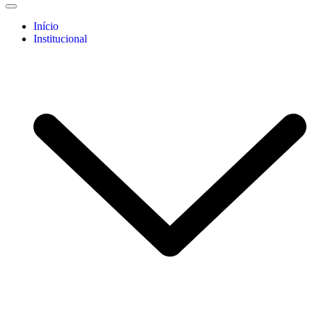
Início
Institucional