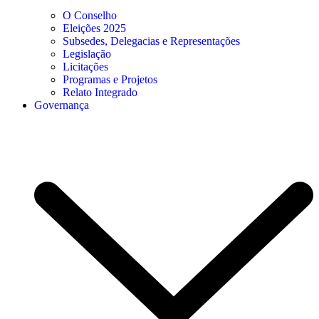
O Conselho
Eleições 2025
Subsedes, Delegacias e Representações
Legislação
Licitações
Programas e Projetos
Relato Integrado
Governança