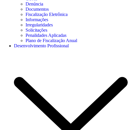
Denúncia
Documentos
Fiscalização Eletrônica
Informações
Irregularidades
Solicitações
Penalidades Aplicadas
Plano de Fiscalização Anual
Desenvolvimento Profissional