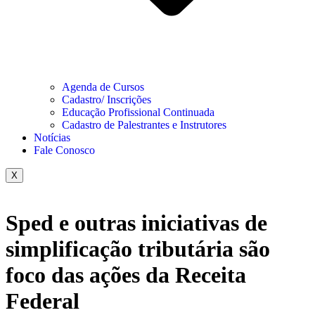
Agenda de Cursos
Cadastro/ Inscrições
Educação Profissional Continuada
Cadastro de Palestrantes e Instrutores
Notícias
Fale Conosco
X
Sped e outras iniciativas de
simplificação tributária são
foco das ações da Receita
Federal