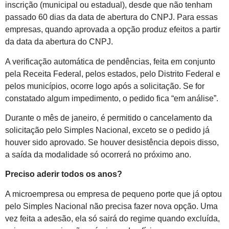
inscrição (municipal ou estadual), desde que não tenham
passado 60 dias da data de abertura do CNPJ. Para essas
empresas, quando aprovada a opção produz efeitos a partir
da data da abertura do CNPJ.
A verificação automática de pendências, feita em conjunto
pela Receita Federal, pelos estados, pelo Distrito Federal e
pelos municípios, ocorre logo após a solicitação. Se for
constatado algum impedimento, o pedido fica “em análise”.
Durante o mês de janeiro, é permitido o cancelamento da
solicitação pelo Simples Nacional, exceto se o pedido já
houver sido aprovado. Se houver desistência depois disso,
a saída da modalidade só ocorrerá no próximo ano.
Preciso aderir todos os anos?
A microempresa ou empresa de pequeno porte que já optou
pelo Simples Nacional não precisa fazer nova opção. Uma
vez feita a adesão, ela só sairá do regime quando excluída,