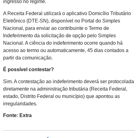
ingresso no regime.
A Receita Federal utilizará o aplicativo Domicílio Tributário
Eletrônico (DTE-SN), disponível no Portal do Simples
Nacional, para enviar ao contribuinte o Termo de
Indeferimento da solicitação de opção pelo Simples
Nacional. A ciência do indeferimento ocorre quando há
acesso ao termo ou automaticamente, 45 dias contados a
partir da comunicação.
É possível contestar?
Sim. A contestação ao indeferimento deverá ser protocolada
diretamente na administração tributária (Receita Federal,
estado, Distrito Federal ou município) que apontou as
irregularidades.
Fonte: Extra