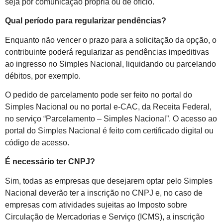
seja por comunicação própria ou de ofício.
Qual período para regularizar pendências?
Enquanto não vencer o prazo para a solicitação da opção, o
contribuinte poderá regularizar as pendências impeditivas
ao ingresso no Simples Nacional, liquidando ou parcelando
débitos, por exemplo.
O pedido de parcelamento pode ser feito no portal do
Simples Nacional ou no portal e-CAC, da Receita Federal,
no serviço “Parcelamento – Simples Nacional”. O acesso ao
portal do Simples Nacional é feito com certificado digital ou
código de acesso.
É necessário ter CNPJ?
Sim, todas as empresas que desejarem optar pelo Simples
Nacional deverão ter a inscrição no CNPJ e, no caso de
empresas com atividades sujeitas ao Imposto sobre
Circulação de Mercadorias e Serviço (ICMS), a inscrição