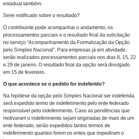
estadual também.
Serei notificado sobre o resultado?
O contribuinte pode acompanhar o andamento, os
processamentos parciais e o resultado final da solicitação
no serviço “Acompanhamento da Formalização da Opção
pelo Simples Nacional”. Para empresas já em atividade,
serão realizados processamentos parciais nos dias 8, 15, 22
e 29 de janeiro. O resultado final da opção será divulgado
em 15 de fevereiro.
O que acontece se o pedido for indeferido?
Na hipótese da opção pelo Simples Nacional ser indeferida,
será expedido termo de indeferimento pelo ente federado
responsável pelo indeferimento. Caso as pendências que
motivaram o indeferimento sejam originadas de mais de um
ente federado, serão expedidos tantos termos de
indeferimento quantos forem os entes que impediram o