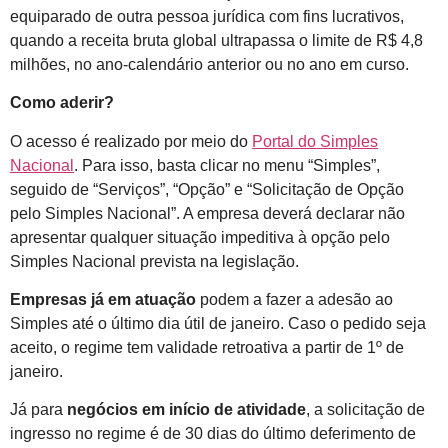
equiparado de outra pessoa jurídica com fins lucrativos,
quando a receita bruta global ultrapassa o limite de R$ 4,8
milhões, no ano-calendário anterior ou no ano em curso.
Como aderir?
O acesso é realizado por meio do
Portal do Simples
Nacional
. Para isso, basta clicar no menu “Simples”,
seguido de “Serviços”, “Opção” e “Solicitação de Opção
pelo Simples Nacional”. A empresa deverá declarar não
apresentar qualquer situação impeditiva à opção pelo
Simples Nacional prevista na legislação.
Empresas já em atuação
podem a fazer a adesão ao
Simples até o último dia útil de janeiro. Caso o pedido seja
aceito, o regime tem validade retroativa a partir de 1º de
janeiro.
Já para
negócios em início de atividade
, a solicitação de
ingresso no regime é de 30 dias do último deferimento de