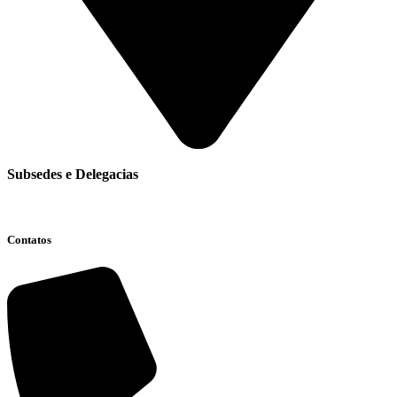
Subsedes e Delegacias
Clique aqui
Contatos