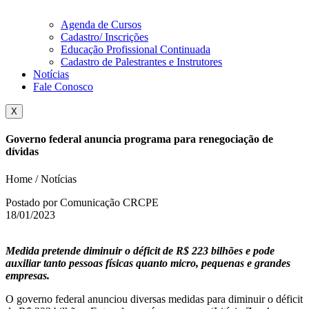
Agenda de Cursos
Cadastro/ Inscrições
Educação Profissional Continuada
Cadastro de Palestrantes e Instrutores
Notícias
Fale Conosco
X
Governo federal anuncia programa para renegociação de
dívidas
Home / Notícias
Postado por Comunicação CRCPE
18/01/2023
Medida pretende diminuir o déficit de R$ 223 bilhões e pode
auxiliar tanto pessoas físicas quanto micro, pequenas e grandes
empresas.
O governo federal anunciou diversas medidas para diminuir o déficit