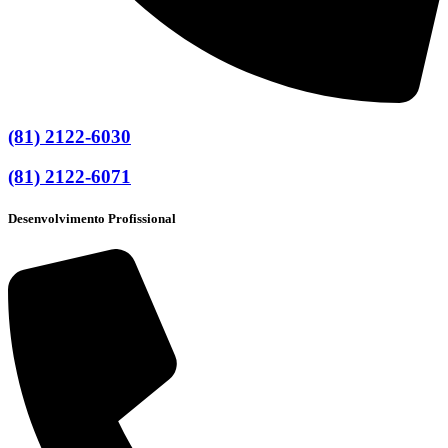
(81) 2122-6030
(81) 2122-6071
Desenvolvimento Profissional