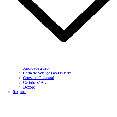
Anuidade 2026
Carta de Serviços ao Usuário
Consulta Cadastral
Certidões/ Alvarás
Decore
Registro