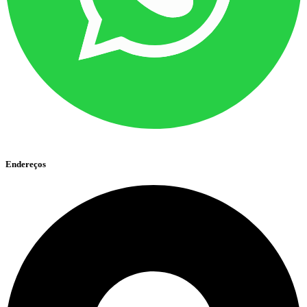
Endereços