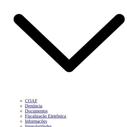
COAF
Denúncia
Documentos
Fiscalização Eletrônica
Informações
Irregularidades