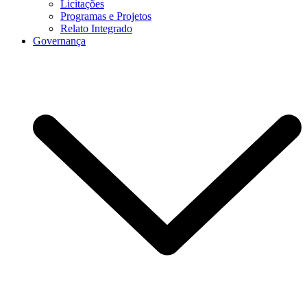
Licitações
Programas e Projetos
Relato Integrado
Governança