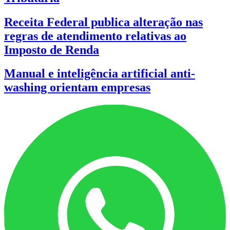
Receita Federal publica alteração nas
regras de atendimento relativas ao
Imposto de Renda
Manual e inteligência artificial anti-
washing orientam empresas