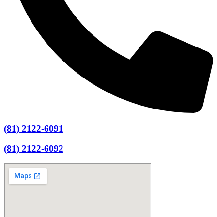
(81) 2122-6091
(81) 2122-6092