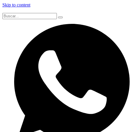
Skip to content