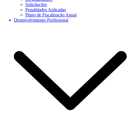
Solicitações
Penalidades Aplicadas
Plano de Fiscalização Anual
Desenvolvimento Profissional