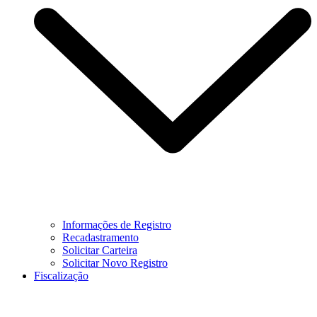
Informações de Registro
Recadastramento
Solicitar Carteira
Solicitar Novo Registro
Fiscalização