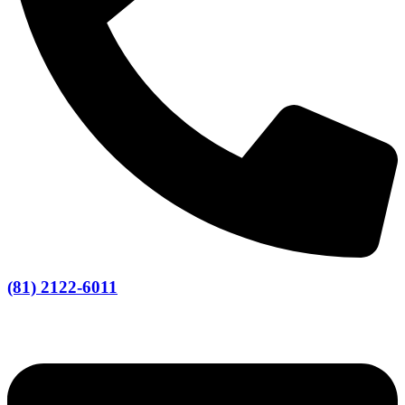
(81) 2122-6011