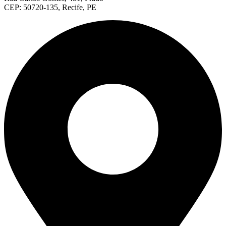
CEP: 50720-135, Recife, PE