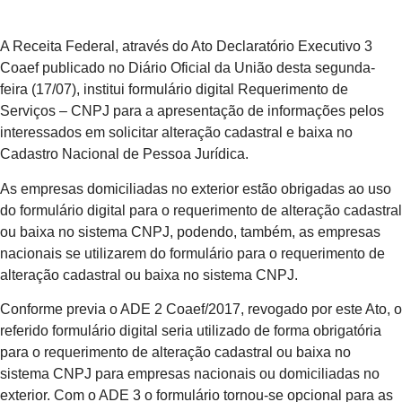
A Receita Federal, através do Ato Declaratório Executivo 3
Coaef publicado no Diário Oficial da União desta segunda-
feira (17/07), institui formulário digital Requerimento de
Serviços – CNPJ para a apresentação de informações pelos
interessados em solicitar alteração cadastral e baixa no
Cadastro Nacional de Pessoa Jurídica.
As empresas domiciliadas no exterior estão obrigadas ao uso
do formulário digital para o requerimento de alteração cadastral
ou baixa no sistema CNPJ, podendo, também, as empresas
nacionais se utilizarem do formulário para o requerimento de
alteração cadastral ou baixa no sistema CNPJ.
Conforme previa o ADE 2 Coaef/2017, revogado por este Ato, o
referido formulário digital seria utilizado de forma obrigatória
para o requerimento de alteração cadastral ou baixa no
sistema CNPJ para empresas nacionais ou domiciliadas no
exterior. Com o ADE 3 o formulário tornou-se opcional para as