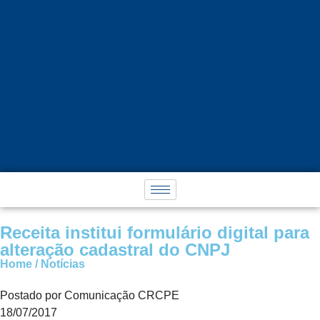
Receita institui formulário digital para
alteração cadastral do CNPJ
Home / Notícias
Postado por Comunicação CRCPE
18/07/2017