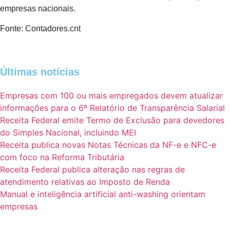
empresas nacionais.
Fonte: Contadores.cnt
Últimas notícias
Empresas com 100 ou mais empregados devem atualizar
informações para o 6º Relatório de Transparência Salarial
Receita Federal emite Termo de Exclusão para devedores
do Simples Nacional, incluindo MEI
Receita publica novas Notas Técnicas da NF-e e NFC-e
com foco na Reforma Tributária
Receita Federal publica alteração nas regras de
atendimento relativas ao Imposto de Renda
Manual e inteligência artificial anti-washing orientam
empresas