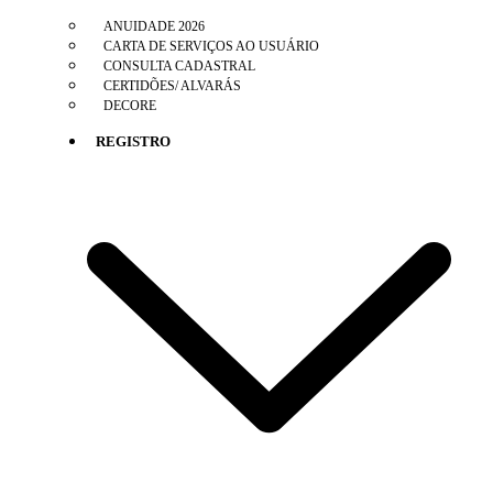
ANUIDADE 2026
CARTA DE SERVIÇOS AO USUÁRIO
CONSULTA CADASTRAL
CERTIDÕES/ ALVARÁS
DECORE
REGISTRO