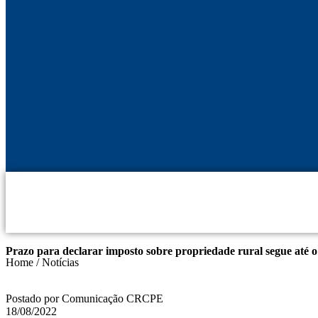
Prazo para declarar imposto sobre propriedade rural segue até o
Home / Notícias
Postado por Comunicação CRCPE
18/08/2022