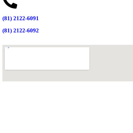
(81) 2122-6091
(81) 2122-6092