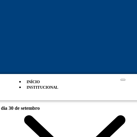
INÍCIO
INSTITUCIONAL
 dia 30 de setembro