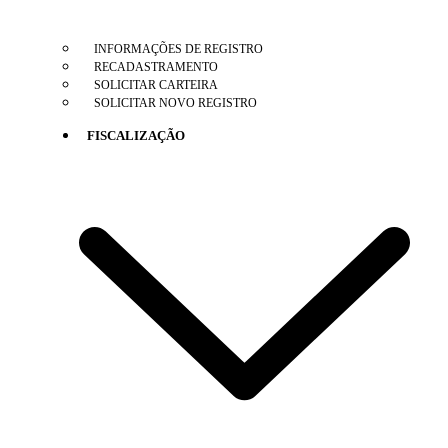
INFORMAÇÕES DE REGISTRO
RECADASTRAMENTO
SOLICITAR CARTEIRA
SOLICITAR NOVO REGISTRO
FISCALIZAÇÃO