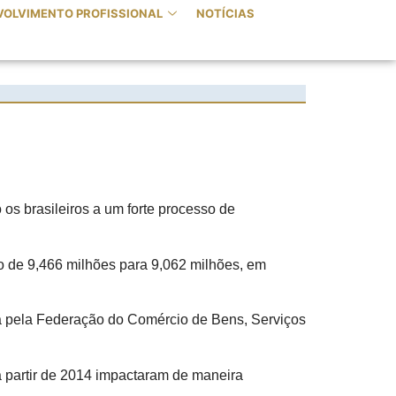
VOLVIMENTO PROFISSIONAL
NOTÍCIAS
os brasileiros a um forte processo de
o de 9,466 milhões para 9,062 milhões, em
da pela Federação do Comércio de Bens, Serviços
a partir de 2014 impactaram de maneira