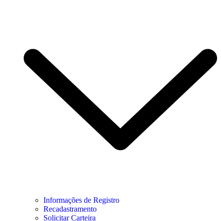
Informações de Registro
Recadastramento
Solicitar Carteira