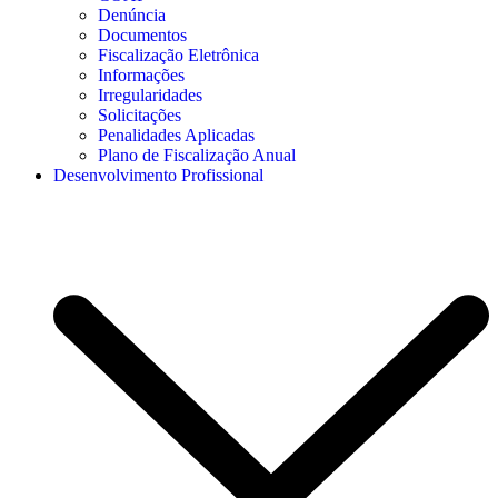
Denúncia
Documentos
Fiscalização Eletrônica
Informações
Irregularidades
Solicitações
Penalidades Aplicadas
Plano de Fiscalização Anual
Desenvolvimento Profissional