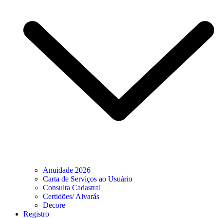
Anuidade 2026
Carta de Serviços ao Usuário
Consulta Cadastral
Certidões/ Alvarás
Decore
Registro