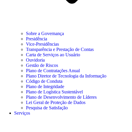
Sobre a Governança
Presidência
Vice-Presidências
Transparência e Prestação de Contas
Carta de Serviços ao Usuário
Ouvidoria
Gestão de Riscos
Plano de Contratações Anual
Plano Diretor de Tecnologia da Informação
Código de Conduta
Plano de Integridade
Plano de Logística Sustentável
Plano de Desenvolvimento de Líderes
Lei Geral de Proteção de Dados
Pesquisa de Satisfação
Serviços