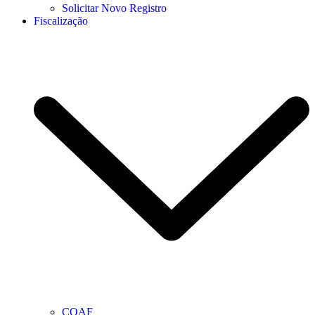
Solicitar Novo Registro
Fiscalização
COAF