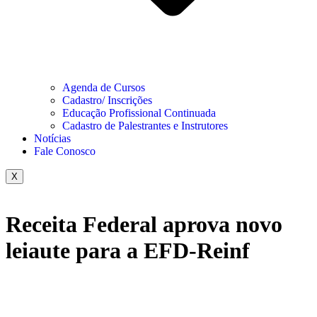
Agenda de Cursos
Cadastro/ Inscrições
Educação Profissional Continuada
Cadastro de Palestrantes e Instrutores
Notícias
Fale Conosco
X
Receita Federal aprova novo
leiaute para a EFD-Reinf