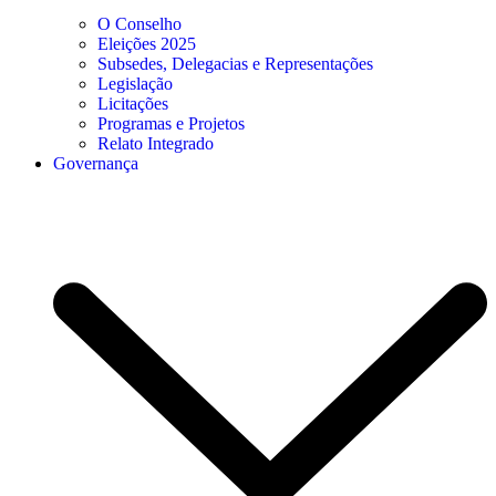
O Conselho
Eleições 2025
Subsedes, Delegacias e Representações
Legislação
Licitações
Programas e Projetos
Relato Integrado
Governança