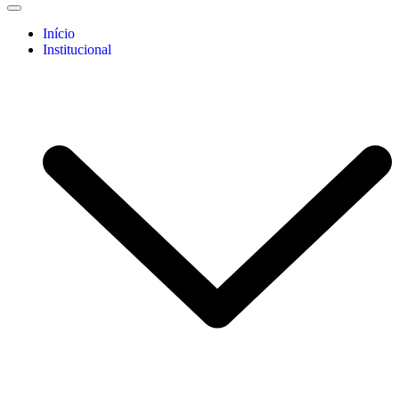
Início
Institucional