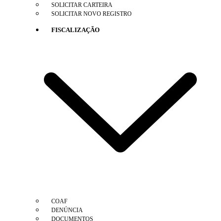
SOLICITAR CARTEIRA
SOLICITAR NOVO REGISTRO
FISCALIZAÇÃO
COAF
DENÚNCIA
DOCUMENTOS