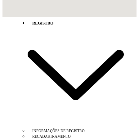
CONSULTA CADASTRAL
CERTIDÕES/ ALVARÁS
DECORE
REGISTRO
INFORMAÇÕES DE REGISTRO
RECADASTRAMENTO