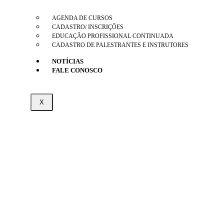
AGENDA DE CURSOS
CADASTRO/ INSCRIÇÕES
EDUCAÇÃO PROFISSIONAL CONTINUADA
CADASTRO DE PALESTRANTES E INSTRUTORES
NOTÍCIAS
FALE CONOSCO
X