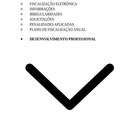
FISCALIZAÇÃO ELETRÔNICA
INFORMAÇÕES
IRREGULARIDADES
SOLICITAÇÕES
PENALIDADES APLICADAS
PLANO DE FISCALIZAÇÃO ANUAL
DESENVOLVIMENTO PROFISSIONAL