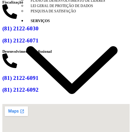
PLANO DE DESENVOLVIMENTO DE LÍDERES
Fiscalização
LEI GERAL DE PROTEÇÃO DE DADOS
PESQUISA DE SATISFAÇÃO
SERVIÇOS
(81) 2122-6030
(81) 2122-6071
Desenvolvimento Profissional
(81) 2122-6091
(81) 2122-6092
ANUIDADE 2026
CARTA DE SERVIÇOS AO USUÁRIO