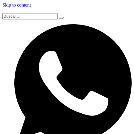
Skip to content