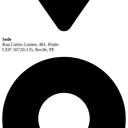
Sede
Rua Carlos Gomes, 481, Prado
CEP: 50720-135, Recife, PE