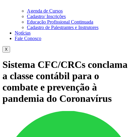
Agenda de Cursos
Cadastro/ Inscrições
Educação Profissional Continuada
Cadastro de Palestrantes e Instrutores
Notícias
Fale Conosco
X
Sistema CFC/CRCs conclama
a classe contábil para o
combate e prevenção à
pandemia do Coronavírus