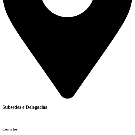
Subsedes e Delegacias
Clique aqui
Contatos