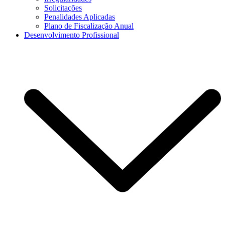
Solicitações
Penalidades Aplicadas
Plano de Fiscalização Anual
Desenvolvimento Profissional