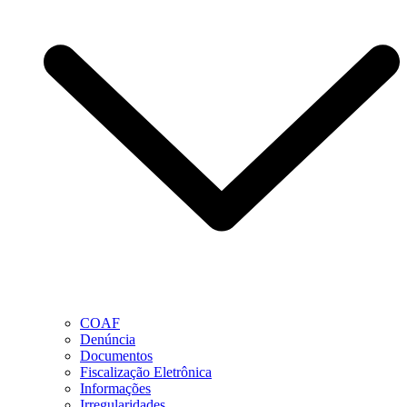
COAF
Denúncia
Documentos
Fiscalização Eletrônica
Informações
Irregularidades