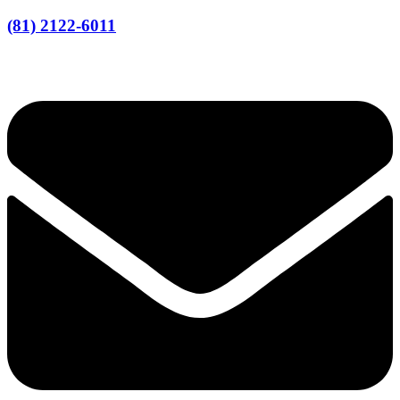
(81) 2122-6011