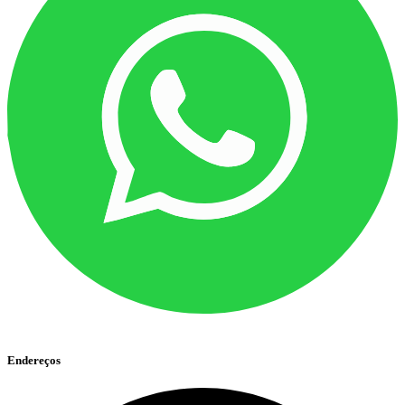
Endereços