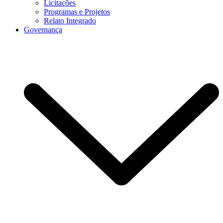
Licitações
Programas e Projetos
Relato Integrado
Governança