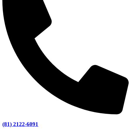
(81) 2122-6091