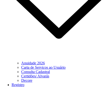
Anuidade 2026
Carta de Serviços ao Usuário
Consulta Cadastral
Certidões/ Alvarás
Decore
Registro