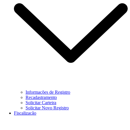
Informações de Registro
Recadastramento
Solicitar Carteira
Solicitar Novo Registro
Fiscalização