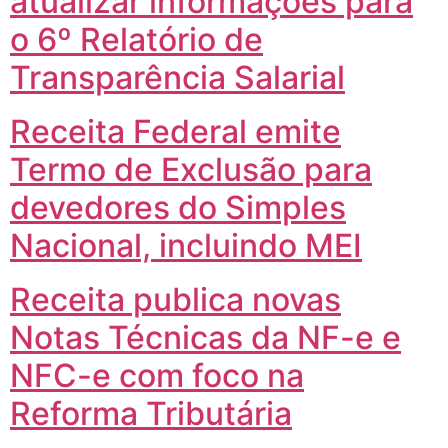
atualizar informações para
o 6º Relatório de
Transparência Salarial
Receita Federal emite
Termo de Exclusão para
devedores do Simples
Nacional, incluindo MEI
Receita publica novas
Notas Técnicas da NF-e e
NFC-e com foco na
Reforma Tributária