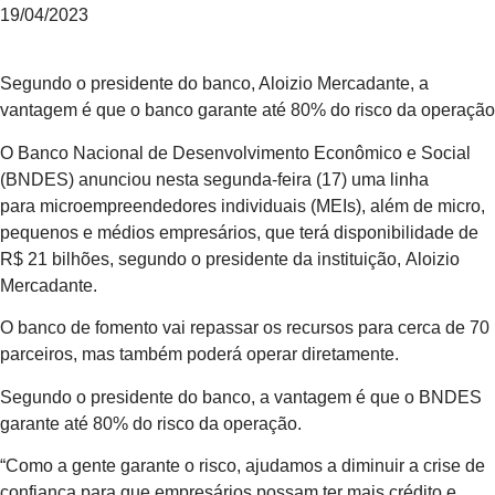
19/04/2023
Segundo o presidente do banco, Aloizio Mercadante, a
vantagem é que o banco garante até 80% do risco da operação
O Banco Nacional de Desenvolvimento Econômico e Social
(BNDES) anunciou nesta segunda-feira (17) uma linha
para microempreendedores individuais (MEIs), além de micro,
pequenos e médios empresários, que terá disponibilidade de
R$ 21 bilhões, segundo o presidente da instituição, Aloizio
Mercadante.
O banco de fomento vai repassar os recursos para cerca de 70
parceiros, mas também poderá operar diretamente.
Segundo o presidente do banco, a vantagem é que o BNDES
garante até 80% do risco da operação.
“Como a gente garante o risco, ajudamos a diminuir a crise de
confiança para que empresários possam ter mais crédito e