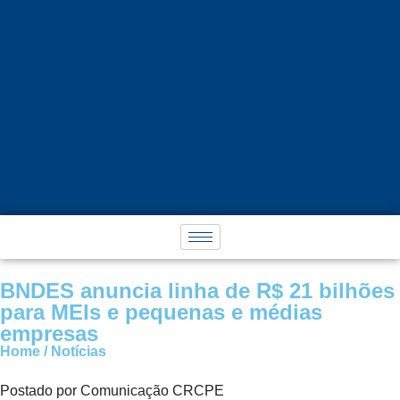
BNDES anuncia linha de R$ 21 bilhões
para MEIs e pequenas e médias
empresas
Home / Notícias
Postado por Comunicação CRCPE