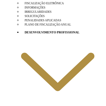
FISCALIZAÇÃO ELETRÔNICA
INFORMAÇÕES
IRREGULARIDADES
SOLICITAÇÕES
PENALIDADES APLICADAS
PLANO DE FISCALIZAÇÃO ANUAL
DESENVOLVIMENTO PROFISSIONAL