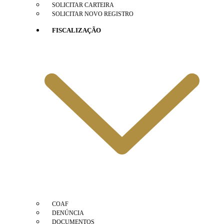
SOLICITAR CARTEIRA
SOLICITAR NOVO REGISTRO
FISCALIZAÇÃO
COAF
DENÚNCIA
DOCUMENTOS