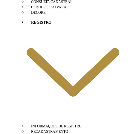
CONSULTA CADASTRAL
CERTIDÕES/ ALVARÁS
DECORE
REGISTRO
INFORMAÇÕES DE REGISTRO
RECADASTRAMENTO