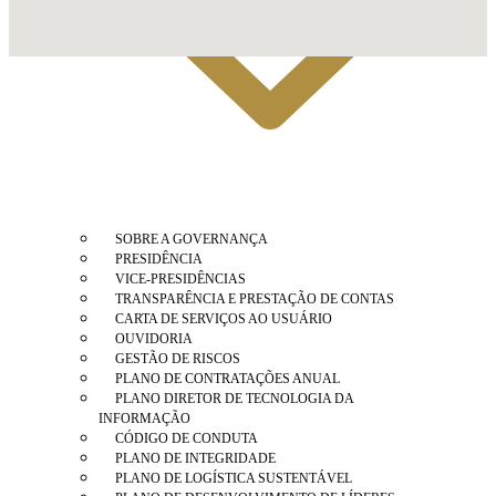
SOBRE A GOVERNANÇA
PRESIDÊNCIA
VICE-PRESIDÊNCIAS
TRANSPARÊNCIA E PRESTAÇÃO DE CONTAS
CARTA DE SERVIÇOS AO USUÁRIO
OUVIDORIA
GESTÃO DE RISCOS
PLANO DE CONTRATAÇÕES ANUAL
PLANO DIRETOR DE TECNOLOGIA DA
INFORMAÇÃO
CÓDIGO DE CONDUTA
PLANO DE INTEGRIDADE
PLANO DE LOGÍSTICA SUSTENTÁVEL