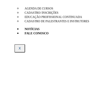
AGENDA DE CURSOS
CADASTRO/ INSCRIÇÕES
EDUCAÇÃO PROFISSIONAL CONTINUADA
CADASTRO DE PALESTRANTES E INSTRUTORES
NOTÍCIAS
FALE CONOSCO
X