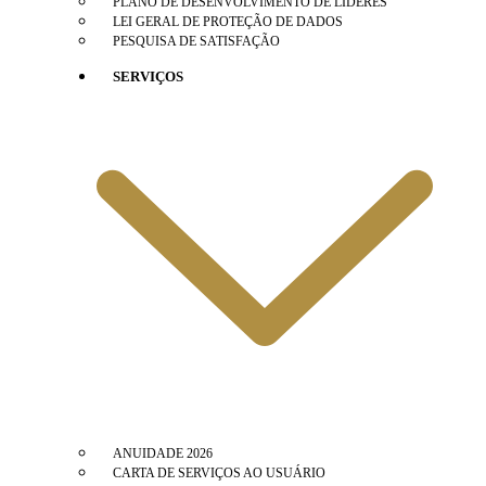
PLANO DE DESENVOLVIMENTO DE LÍDERES
LEI GERAL DE PROTEÇÃO DE DADOS
PESQUISA DE SATISFAÇÃO
SERVIÇOS
ANUIDADE 2026
CARTA DE SERVIÇOS AO USUÁRIO