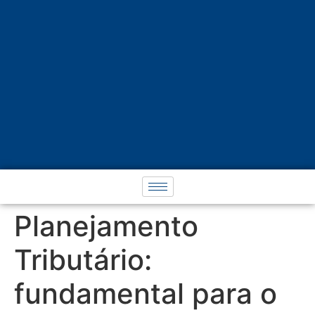
Planejamento
Tributário:
fundamental para o