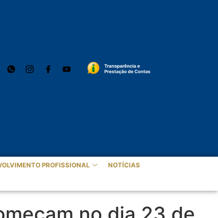
VOLVIMENTO PROFISSIONAL
NOTÍCIAS
começam no dia 23 de