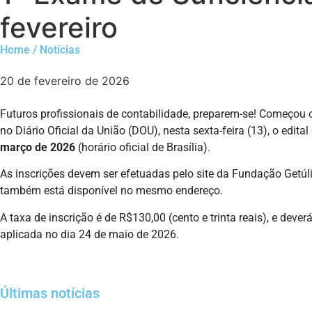
fevereiro
Home / Notícias
20 de fevereiro de 2026
Futuros profissionais de contabilidade, preparem-se! Começou 
no Diário Oficial da União (DOU), nesta sexta-feira (13), o edit
março de 2026
(horário oficial de Brasília).
As inscrições devem ser efetuadas pelo site da Fundação Getúl
também está disponível no mesmo endereço.
A taxa de inscrição é de R$130,00 (cento e trinta reais), e dev
aplicada no dia 24 de maio de 2026.
Últimas notícias