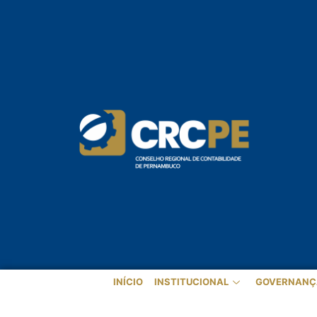
INÍCIO
INSTITUCIONAL
GOVERNANÇ