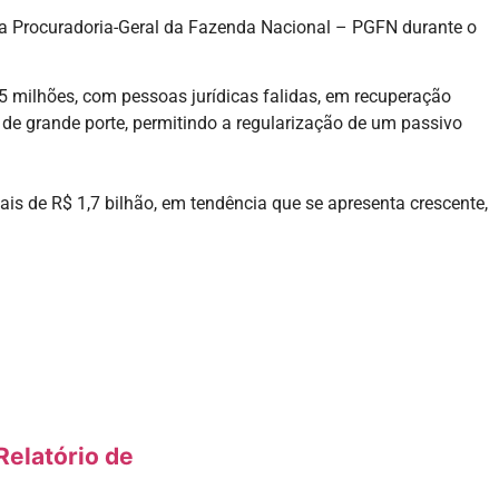
ela Procuradoria-Geral da Fazenda Nacional – PGFN durante o
5 milhões, com pessoas jurídicas falidas, em recuperação
de grande porte, permitindo a regularização de um passivo
ais de R$ 1,7 bilhão, em tendência que se apresenta crescente,
elatório de