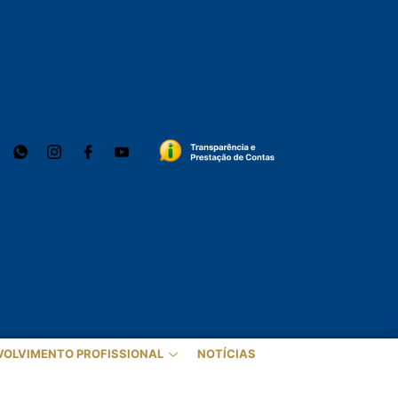
VOLVIMENTO PROFISSIONAL
NOTÍCIAS