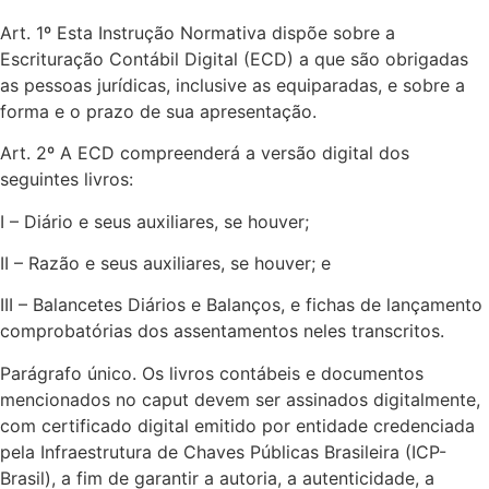
Art. 1º Esta Instrução Normativa dispõe sobre a
Escrituração Contábil Digital (ECD) a que são obrigadas
as pessoas jurídicas, inclusive as equiparadas, e sobre a
forma e o prazo de sua apresentação.
Art. 2º A ECD compreenderá a versão digital dos
seguintes livros:
I – Diário e seus auxiliares, se houver;
II – Razão e seus auxiliares, se houver; e
III – Balancetes Diários e Balanços, e fichas de lançamento
comprobatórias dos assentamentos neles transcritos.
Parágrafo único. Os livros contábeis e documentos
mencionados no caput devem ser assinados digitalmente,
com certificado digital emitido por entidade credenciada
pela Infraestrutura de Chaves Públicas Brasileira (ICP-
Brasil), a fim de garantir a autoria, a autenticidade, a