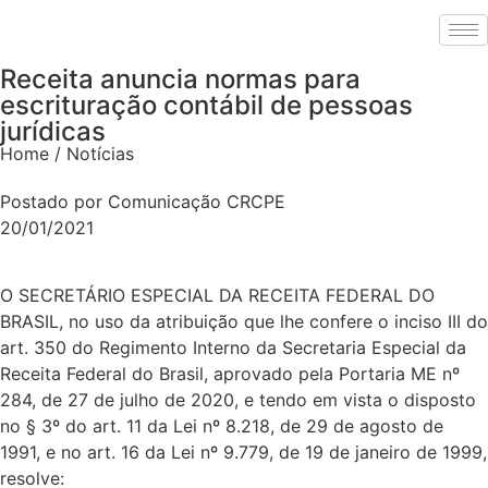
Receita anuncia normas para
escrituração contábil de pessoas
jurídicas
Home / Notícias
Postado por Comunicação CRCPE
20/01/2021
O SECRETÁRIO ESPECIAL DA RECEITA FEDERAL DO
BRASIL, no uso da atribuição que lhe confere o inciso III do
art. 350 do Regimento Interno da Secretaria Especial da
Receita Federal do Brasil, aprovado pela Portaria ME nº
284, de 27 de julho de 2020, e tendo em vista o disposto
no § 3º do art. 11 da Lei nº 8.218, de 29 de agosto de
1991, e no art. 16 da Lei nº 9.779, de 19 de janeiro de 1999,
resolve: