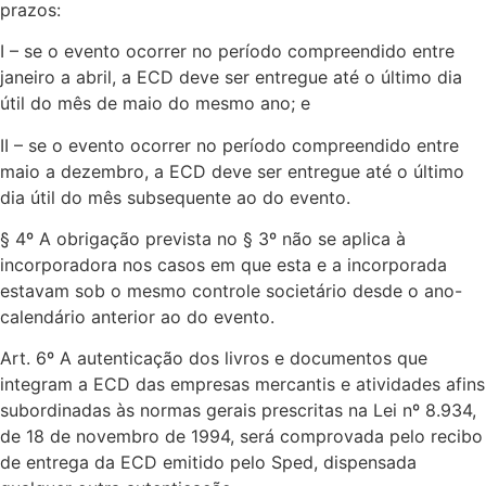
prazos:
I – se o evento ocorrer no período compreendido entre
janeiro a abril, a ECD deve ser entregue até o último dia
útil do mês de maio do mesmo ano; e
II – se o evento ocorrer no período compreendido entre
maio a dezembro, a ECD deve ser entregue até o último
dia útil do mês subsequente ao do evento.
§ 4º A obrigação prevista no § 3º não se aplica à
incorporadora nos casos em que esta e a incorporada
estavam sob o mesmo controle societário desde o ano-
calendário anterior ao do evento.
Art. 6º A autenticação dos livros e documentos que
integram a ECD das empresas mercantis e atividades afins
subordinadas às normas gerais prescritas na Lei nº 8.934,
de 18 de novembro de 1994, será comprovada pelo recibo
de entrega da ECD emitido pelo Sped, dispensada