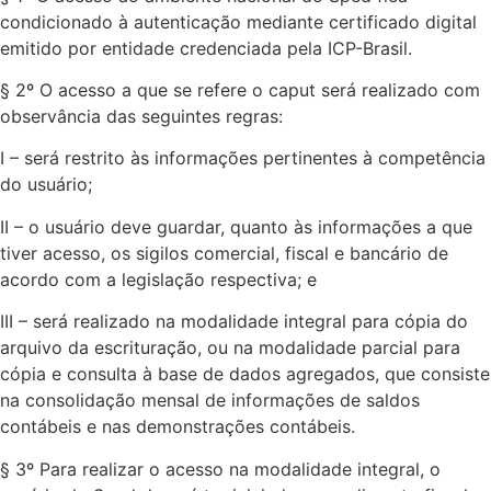
condicionado à autenticação mediante certificado digital
emitido por entidade credenciada pela ICP-Brasil.
§ 2º O acesso a que se refere o caput será realizado com
observância das seguintes regras:
I – será restrito às informações pertinentes à competência
do usuário;
II – o usuário deve guardar, quanto às informações a que
tiver acesso, os sigilos comercial, fiscal e bancário de
acordo com a legislação respectiva; e
III – será realizado na modalidade integral para cópia do
arquivo da escrituração, ou na modalidade parcial para
cópia e consulta à base de dados agregados, que consiste
na consolidação mensal de informações de saldos
contábeis e nas demonstrações contábeis.
§ 3º Para realizar o acesso na modalidade integral, o