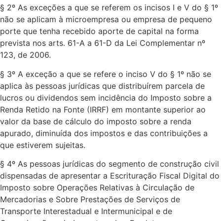
§ 2º As exceções a que se referem os incisos I e V do § 1º
não se aplicam à microempresa ou empresa de pequeno
porte que tenha recebido aporte de capital na forma
prevista nos arts. 61-A a 61-D da Lei Complementar nº
123, de 2006.
§ 3º A exceção a que se refere o inciso V do § 1º não se
aplica às pessoas jurídicas que distribuírem parcela de
lucros ou dividendos sem incidência do Imposto sobre a
Renda Retido na Fonte (IRRF) em montante superior ao
valor da base de cálculo do imposto sobre a renda
apurado, diminuída dos impostos e das contribuições a
que estiverem sujeitas.
§ 4º As pessoas jurídicas do segmento de construção civil
dispensadas de apresentar a Escrituração Fiscal Digital do
Imposto sobre Operações Relativas à Circulação de
Mercadorias e Sobre Prestações de Serviços de
Transporte Interestadual e Intermunicipal e de