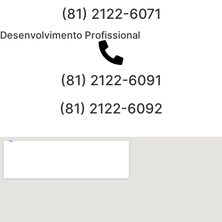
(81) 2122-6071
Desenvolvimento Profissional
(81) 2122-6091
(81) 2122-6092