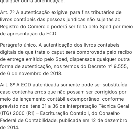
qualquer outra autenticação.
Art. 7º A autenticação exigível para fins tributários de
livros contábeis das pessoas jurídicas não sujeitas ao
Registro do Comércio poderá ser feita pelo Sped por meio
de apresentação da ECD.
Parágrafo único. A autenticação dos livros contábeis
digitais de que trata o caput será comprovada pelo recibo
de entrega emitido pelo Sped, dispensada qualquer outra
forma de autenticação, nos termos do Decreto nº 9.555,
de 6 de novembro de 2018.
Art. 8º A ECD autenticada somente pode ser substituída
caso contenha erros que não possam ser corrigidos por
meio de lançamento contábil extemporâneo, conforme
previsto nos itens 31 a 36 da Interpretação Técnica Geral
(ITG) 2000 (R1) – Escrituração Contábil, do Conselho
Federal de Contabilidade, publicada em 12 de dezembro
de 2014.