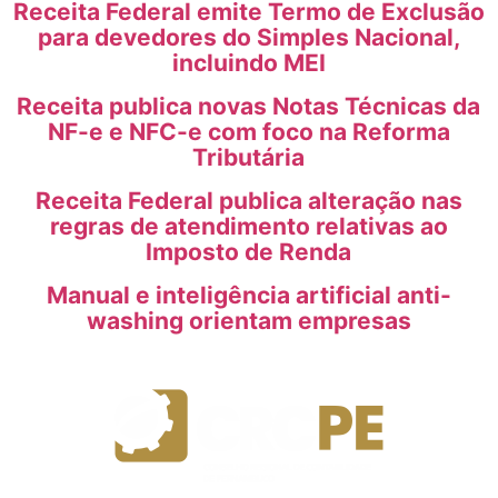
Receita Federal emite Termo de Exclusão
para devedores do Simples Nacional,
incluindo MEI
Receita publica novas Notas Técnicas da
NF-e e NFC-e com foco na Reforma
Tributária
Receita Federal publica alteração nas
regras de atendimento relativas ao
Imposto de Renda
Manual e inteligência artificial anti-
washing orientam empresas