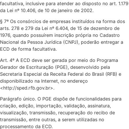
facultativa, inclusive para atender ao disposto no art. 1.179
da Lei nº 10.406, de 10 de janeiro de 2002.
§ 7º Os consórcios de empresas instituídos na forma dos
arts. 278 e 279 da Lei nº 6.404, de 15 de dezembro de
1976, quando possuírem inscrição própria no Cadastro
Nacional da Pessoa Jurídica (CNPJ), poderão entregar a
ECD de forma facultativa.
Art. 4º A ECD deve ser gerada por meio do Programa
Gerador de Escrituração (PGE), desenvolvido pela
Secretaria Especial da Receita Federal do Brasil (RFB) e
disponibilizado na Internet, no endereço
<http://sped.rfb.gov.br>.
Parágrafo único. O PGE dispõe de funcionalidades para
criação, edição, importação, validação, assinatura,
visualização, transmissão, recuperação do recibo de
transmissão, entre outras, a serem utilizadas no
processamento da ECD.