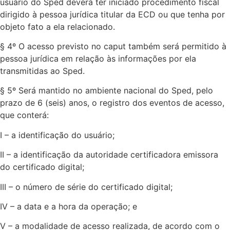
usuário do Sped deverá ter iniciado procedimento fiscal
dirigido à pessoa jurídica titular da ECD ou que tenha por
objeto fato a ela relacionado.
§ 4º O acesso previsto no caput também será permitido à
pessoa jurídica em relação às informações por ela
transmitidas ao Sped.
§ 5º Será mantido no ambiente nacional do Sped, pelo
prazo de 6 (seis) anos, o registro dos eventos de acesso,
que conterá:
I – a identificação do usuário;
II – a identificação da autoridade certificadora emissora
do certificado digital;
III – o número de série do certificado digital;
IV – a data e a hora da operação; e
V – a modalidade de acesso realizada, de acordo com o