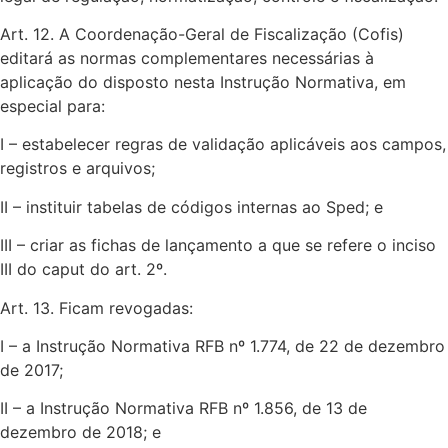
Art. 12. A Coordenação-Geral de Fiscalização (Cofis)
editará as normas complementares necessárias à
aplicação do disposto nesta Instrução Normativa, em
especial para:
I – estabelecer regras de validação aplicáveis aos campos,
registros e arquivos;
II – instituir tabelas de códigos internas ao Sped; e
III – criar as fichas de lançamento a que se refere o inciso
III do caput do art. 2º.
Art. 13. Ficam revogadas:
I – a Instrução Normativa RFB nº 1.774, de 22 de dezembro
de 2017;
II – a Instrução Normativa RFB nº 1.856, de 13 de
dezembro de 2018; e