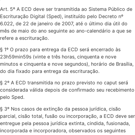
Art. 5º A ECD deve ser transmitida ao Sistema Público de
Escrituração Digital (Sped), instituído pelo Decreto nº
6.022, de 22 de janeiro de 2007, até o último dia útil do
mês de maio do ano seguinte ao ano-calendário a que se
refere a escrituração.
§ 1º O prazo para entrega da ECD será encerrado às
23h59min59s (vinte e três horas, cinquenta e nove
minutos e cinquenta e nove segundos), horário de Brasília,
do dia fixado para entrega da escrituração.
§ 2º A ECD transmitida no prazo previsto no caput será
considerada válida depois de confirmado seu recebimento
pelo Sped.
§ 3º Nos casos de extinção da pessoa jurídica, cisão
parcial, cisão total, fusão ou incorporação, a ECD deve ser
entregue pela pessoa jurídica extinta, cindida, fusionada,
incorporada e incorporadora, observados os seguintes