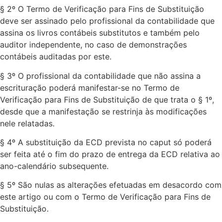
§ 2º O Termo de Verificação para Fins de Substituição
deve ser assinado pelo profissional da contabilidade que
assina os livros contábeis substitutos e também pelo
auditor independente, no caso de demonstrações
contábeis auditadas por este.
§ 3º O profissional da contabilidade que não assina a
escrituração poderá manifestar-se no Termo de
Verificação para Fins de Substituição de que trata o § 1º,
desde que a manifestação se restrinja às modificações
nele relatadas.
§ 4º A substituição da ECD prevista no caput só poderá
ser feita até o fim do prazo de entrega da ECD relativa ao
ano-calendário subsequente.
§ 5º São nulas as alterações efetuadas em desacordo com
este artigo ou com o Termo de Verificação para Fins de
Substituição.