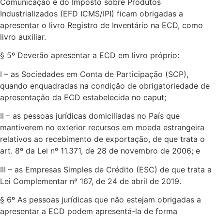
Comunicação e do Imposto sobre Produtos
Industrializados (EFD ICMS/IPI) ficam obrigadas a
apresentar o livro Registro de Inventário na ECD, como
livro auxiliar.
§ 5º Deverão apresentar a ECD em livro próprio:
I – as Sociedades em Conta de Participação (SCP),
quando enquadradas na condição de obrigatoriedade de
apresentação da ECD estabelecida no caput;
II – as pessoas jurídicas domiciliadas no País que
mantiverem no exterior recursos em moeda estrangeira
relativos ao recebimento de exportação, de que trata o
art. 8º da Lei nº 11.371, de 28 de novembro de 2006; e
III – as Empresas Simples de Crédito (ESC) de que trata a
Lei Complementar nº 167, de 24 de abril de 2019.
§ 6º As pessoas jurídicas que não estejam obrigadas a
apresentar a ECD podem apresentá-la de forma