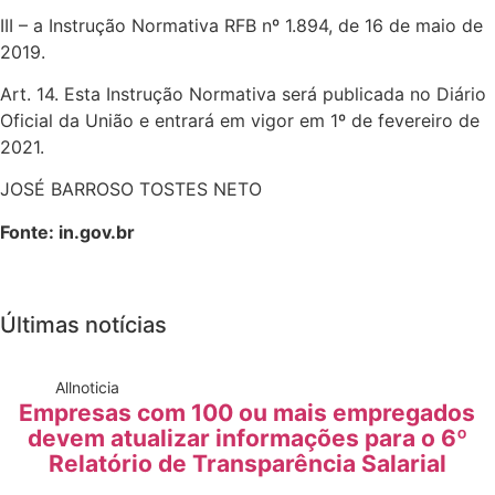
III – a Instrução Normativa RFB nº 1.894, de 16 de maio de
2019.
Art. 14. Esta Instrução Normativa será publicada no Diário
Oficial da União e entrará em vigor em 1º de fevereiro de
2021.
JOSÉ BARROSO TOSTES NETO
Fonte: in.gov.br
Últimas notícias
All
noticia
Empresas com 100 ou mais empregados
devem atualizar informações para o 6º
Relatório de Transparência Salarial