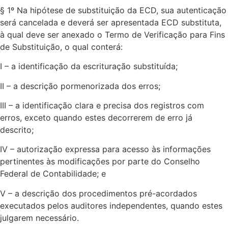
§ 1º Na hipótese de substituição da ECD, sua autenticação
será cancelada e deverá ser apresentada ECD substituta,
à qual deve ser anexado o Termo de Verificação para Fins
de Substituição, o qual conterá:
I – a identificação da escrituração substituída;
II – a descrição pormenorizada dos erros;
III – a identificação clara e precisa dos registros com
erros, exceto quando estes decorrerem de erro já
descrito;
IV – autorização expressa para acesso às informações
pertinentes às modificações por parte do Conselho
Federal de Contabilidade; e
V – a descrição dos procedimentos pré-acordados
executados pelos auditores independentes, quando estes
julgarem necessário.