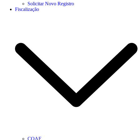
Solicitar Novo Registro
Fiscalização
COAF