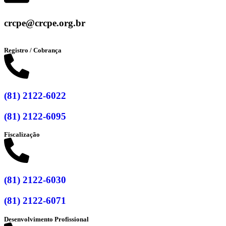
crcpe@crcpe.org.br
Registro / Cobrança
(81) 2122-6022
(81) 2122-6095
Fiscalização
(81) 2122-6030
(81) 2122-6071
Desenvolvimento Profissional