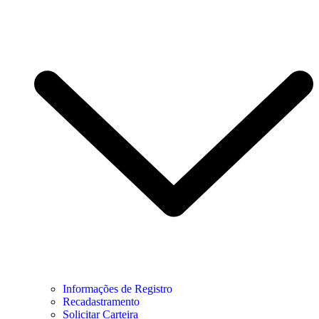
Informações de Registro
Recadastramento
Solicitar Carteira