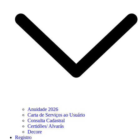
Anuidade 2026
Carta de Serviços ao Usuário
Consulta Cadastral
Certidões/ Alvarás
Decore
Registro