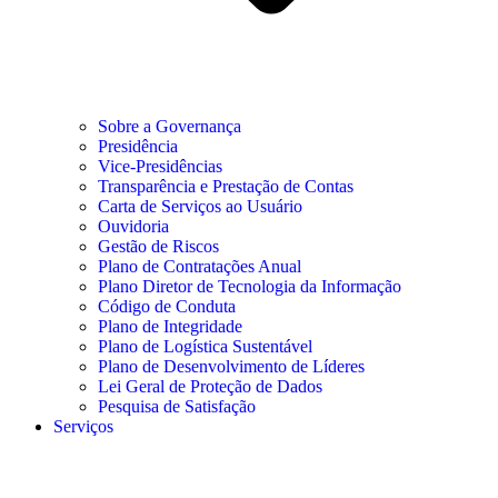
Sobre a Governança
Presidência
Vice-Presidências
Transparência e Prestação de Contas
Carta de Serviços ao Usuário
Ouvidoria
Gestão de Riscos
Plano de Contratações Anual
Plano Diretor de Tecnologia da Informação
Código de Conduta
Plano de Integridade
Plano de Logística Sustentável
Plano de Desenvolvimento de Líderes
Lei Geral de Proteção de Dados
Pesquisa de Satisfação
Serviços