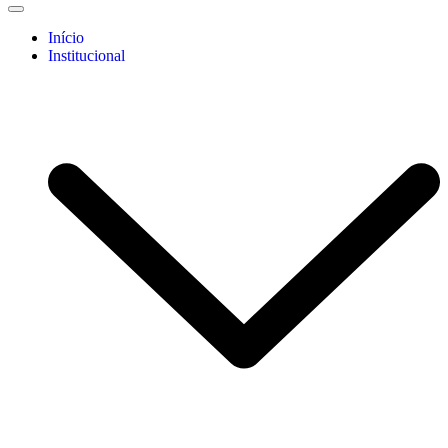
Início
Institucional