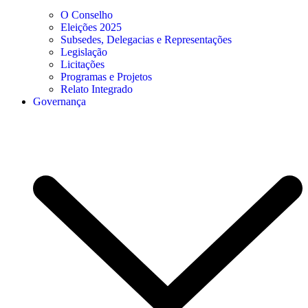
O Conselho
Eleições 2025
Subsedes, Delegacias e Representações
Legislação
Licitações
Programas e Projetos
Relato Integrado
Governança