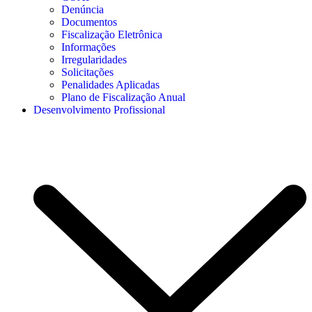
Denúncia
Documentos
Fiscalização Eletrônica
Informações
Irregularidades
Solicitações
Penalidades Aplicadas
Plano de Fiscalização Anual
Desenvolvimento Profissional