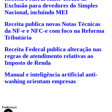
Exclusão para devedores do Simples
Nacional, incluindo MEI
Receita publica novas Notas Técnicas
da NF-e e NFC-e com foco na Reforma
Tributária
Receita Federal publica alteração nas
regras de atendimento relativas ao
Imposto de Renda
Manual e inteligência artificial anti-
washing orientam empresas
Endereços