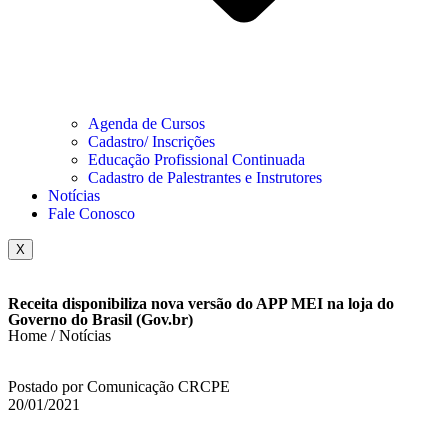
Agenda de Cursos
Cadastro/ Inscrições
Educação Profissional Continuada
Cadastro de Palestrantes e Instrutores
Notícias
Fale Conosco
X
Receita disponibiliza nova versão do APP MEI na loja do
Governo do Brasil (Gov.br)
Home / Notícias
Postado por Comunicação CRCPE
20/01/2021