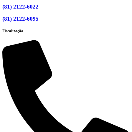
(81) 2122-6022
(81) 2122-6095
Fiscalização