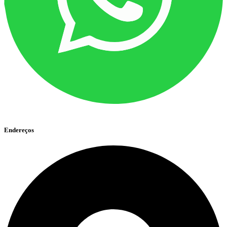
Endereços