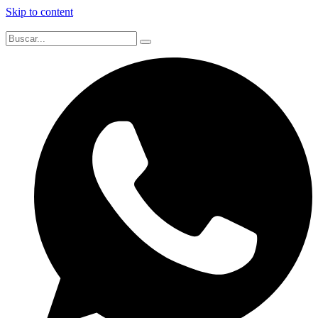
Skip to content