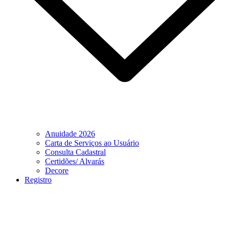
Anuidade 2026
Carta de Serviços ao Usuário
Consulta Cadastral
Certidões/ Alvarás
Decore
Registro