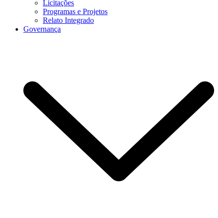
Licitações
Programas e Projetos
Relato Integrado
Governança