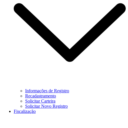
Informações de Registro
Recadastramento
Solicitar Carteira
Solicitar Novo Registro
Fiscalização