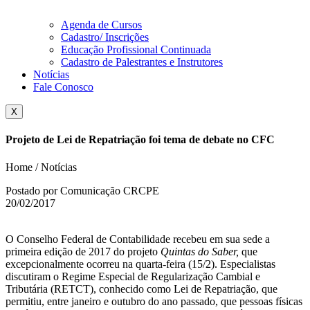
Agenda de Cursos
Cadastro/ Inscrições
Educação Profissional Continuada
Cadastro de Palestrantes e Instrutores
Notícias
Fale Conosco
X
Projeto de Lei de Repatriação foi tema de debate no CFC
Home / Notícias
Postado por Comunicação CRCPE
20/02/2017
O Conselho Federal de Contabilidade recebeu em sua sede a
primeira edição de 2017 do projeto
Quintas do Saber,
que
excepcionalmente ocorreu na quarta-feira (15/2). Especialistas
discutiram o Regime Especial de Regularização Cambial e
Tributária (RETCT), conhecido como Lei de Repatriação, que
permitiu, entre janeiro e outubro do ano passado, que pessoas físicas