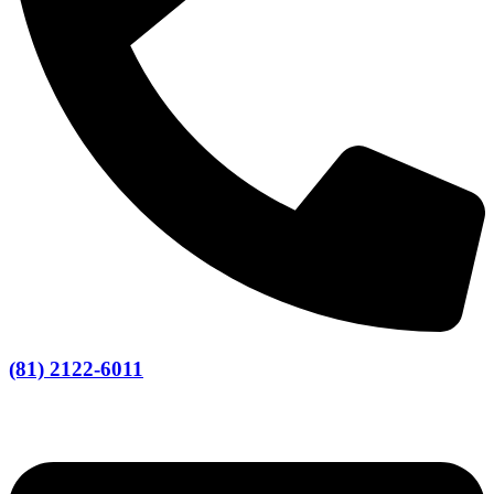
(81) 2122-6011