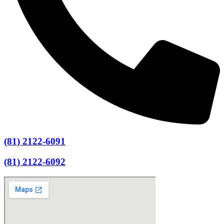
(81) 2122-6091
(81) 2122-6092