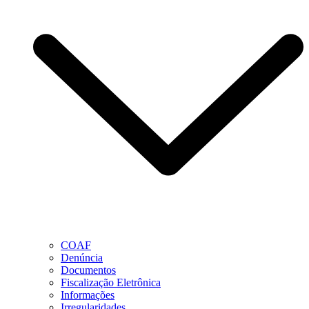
COAF
Denúncia
Documentos
Fiscalização Eletrônica
Informações
Irregularidades