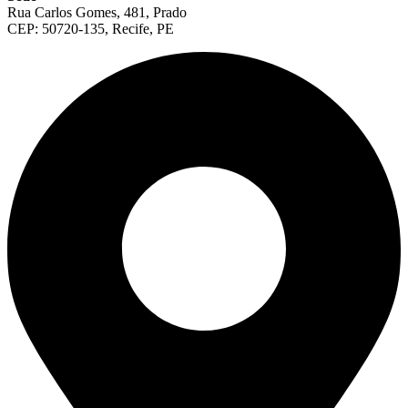
Rua Carlos Gomes, 481, Prado
CEP: 50720-135, Recife, PE