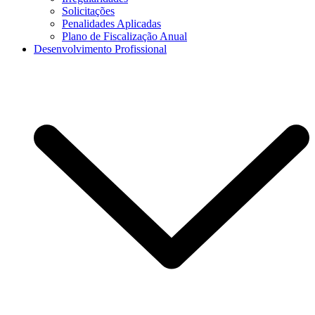
Solicitações
Penalidades Aplicadas
Plano de Fiscalização Anual
Desenvolvimento Profissional