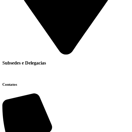
Subsedes e Delegacias
Clique aqui
Contatos