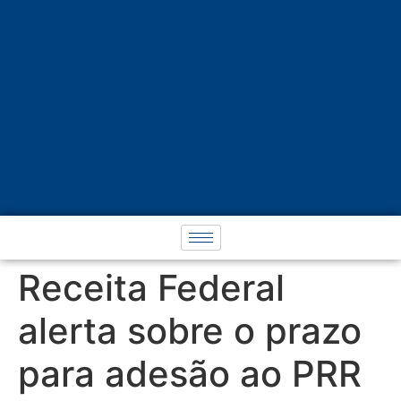
Receita Federal
alerta sobre o prazo
para adesão ao PRR