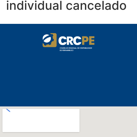
individual cancelado