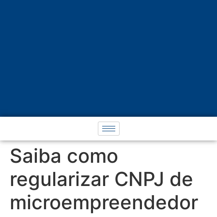
Saiba como
regularizar CNPJ de
microempreendedor