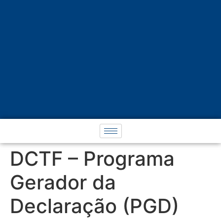
DCTF – Programa
Gerador da
Declaração (PGD)