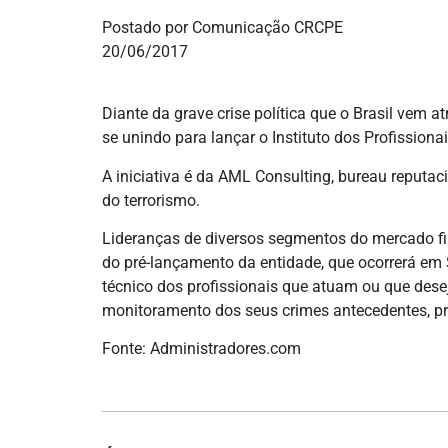
Postado por Comunicação CRCPE
20/06/2017
Diante da grave crise política que o Brasil vem
se unindo para lançar o Instituto dos Profissio
A iniciativa é da AML Consulting, bureau reputa
do terrorismo.
Lideranças de diversos segmentos do mercado fin
do pré-lançamento da entidade, que ocorrerá em
técnico dos profissionais que atuam ou que des
monitoramento dos seus crimes antecedentes, p
Fonte: Administradores.com