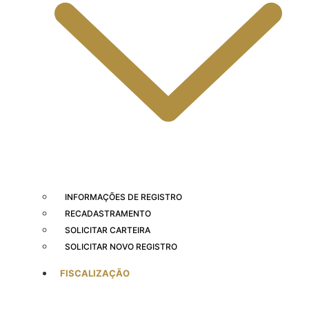
INFORMAÇÕES DE REGISTRO
RECADASTRAMENTO
SOLICITAR CARTEIRA
SOLICITAR NOVO REGISTRO
FISCALIZAÇÃO