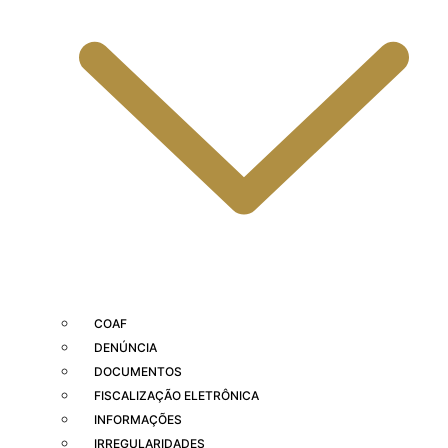
COAF
DENÚNCIA
DOCUMENTOS
FISCALIZAÇÃO ELETRÔNICA
INFORMAÇÕES
IRREGULARIDADES