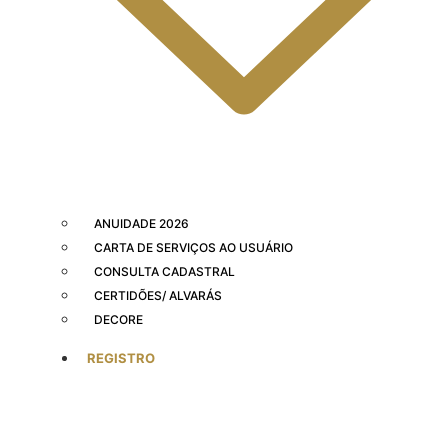
ANUIDADE 2026
CARTA DE SERVIÇOS AO USUÁRIO
CONSULTA CADASTRAL
CERTIDÕES/ ALVARÁS
DECORE
REGISTRO