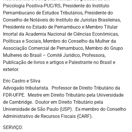
Psicologia Positiva-PUC/RS, Presidente do Instituto
Pernambucano de Estudos Tributários, Presidente do
Conselho de Notáveis do Instituto de Juristas Brasileiras,
Presidente no Estado de Pernambuco e Membro Titular
Imortal da Academia Nacional de Ciências Econômicas,
Políticas e Sociais, Membro do Conselho da Mulher da
Associação Comercial de Pernambuco, Membro do Grupo
Mulheres do Brasil – Comitê Jurídico, Professora,
Publicação de livros e artigos e Palestrante no Brasil e
exterior.
Eric Castro e Silva
Advogado tributarista. Professor de Direito Tributário da
FDR-UFPE. Mestre em Direito Tributário pela Universidade
de Cambridge. Doutor em Direito Tributário pela
Universidade de São Paulo (USP). Ex-membro do Conselho
Administrativo de Recursos Fiscais (CARF).
SERVIÇO: