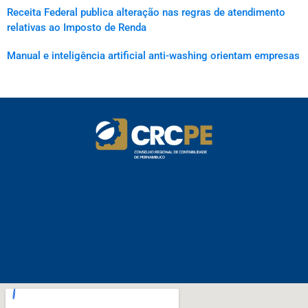
Receita Federal publica alteração nas regras de atendimento
relativas ao Imposto de Renda
Manual e inteligência artificial anti-washing orientam empresas