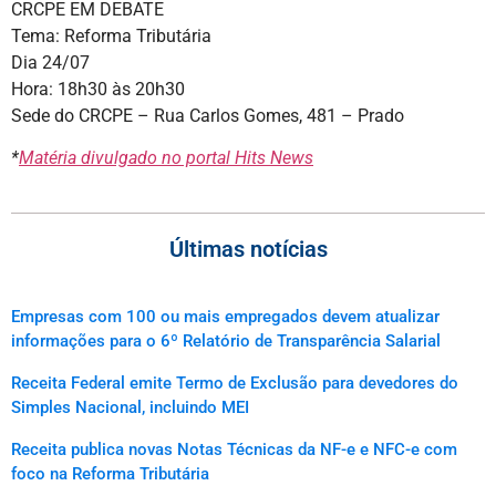
CRCPE EM DEBATE
Tema: Reforma Tributária
Dia 24/07
Hora: 18h30 às 20h30
Sede do CRCPE – Rua Carlos Gomes, 481 – Prado
*
Matéria divulgado no portal Hits News
Últimas notícias
Empresas com 100 ou mais empregados devem atualizar
informações para o 6º Relatório de Transparência Salarial
Receita Federal emite Termo de Exclusão para devedores do
Simples Nacional, incluindo MEI
Receita publica novas Notas Técnicas da NF-e e NFC-e com
foco na Reforma Tributária