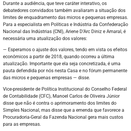
Durante a audiência, que teve caráter interativo, os
debatedores convidados também avaliaram a situação dos
limites de enquadramento das micros e pequenas empresas.
Para a especialista em Políticas e Indústria da Confederação
Nacional das Indústrias (CNI), Ariene D’Arc Diniz e Amaral, é
necessária uma atualização dos valores:
— Esperamos o ajuste dos valores, tendo em vista os efeitos
econômicos a partir de 2018, quando ocorreu a última
atualização. Importante que ela seja concretizada, é uma
pauta defendida por nós nesta Casa e no fórum permanente
das micros e pequenas empresas — disse.
Vice-presidente de Política Institucional do Conselho Federal
de Contabilidade (CFC), Manoel Carlos de Oliveira Júnior
disse que não é contra o aprimoramento dos limites do
Simples Nacional, mas disse que a emenda que favorece a
Procuradoria-Geral da Fazenda Nacional gera mais custos
para as empresas.