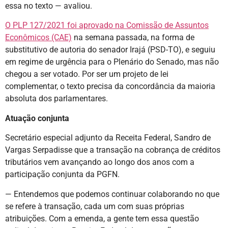
essa no texto — avaliou.
O PLP 127/2021 foi aprovado na Comissão de Assuntos
Econômicos (CAE)
na semana passada, na forma de
substitutivo de autoria do senador Irajá (PSD-TO), e seguiu
em regime de urgência para o Plenário do Senado, mas não
chegou a ser votado. Por ser um projeto de lei
complementar, o texto precisa da concordância da maioria
absoluta dos parlamentares.
Atuação conjunta
Secretário especial adjunto da Receita Federal, Sandro de
Vargas Serpadisse que a transação na cobrança de créditos
tributários vem avançando ao longo dos anos com a
participação conjunta da PGFN.
— Entendemos que podemos continuar colaborando no que
se refere à transação, cada um com suas próprias
atribuições. Com a emenda, a gente tem essa questão