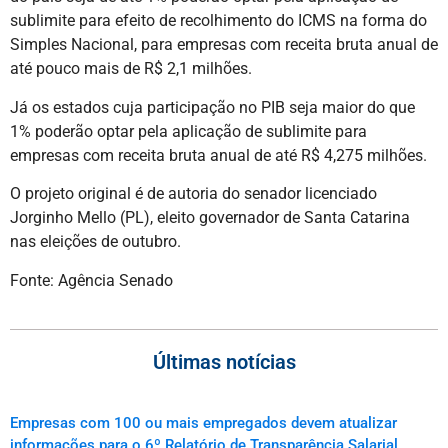
sublimite para efeito de recolhimento do ICMS na forma do
Simples Nacional, para empresas com receita bruta anual de
até pouco mais de R$ 2,1 milhões.
Já os estados cuja participação no PIB seja maior do que
1% poderão optar pela aplicação de sublimite para
empresas com receita bruta anual de até R$ 4,275 milhões.
O projeto original é de autoria do senador licenciado
Jorginho Mello (PL), eleito governador de Santa Catarina
nas eleições de outubro.
Fonte: Agência Senado
Últimas notícias
Empresas com 100 ou mais empregados devem atualizar
informações para o 6º Relatório de Transparência Salarial