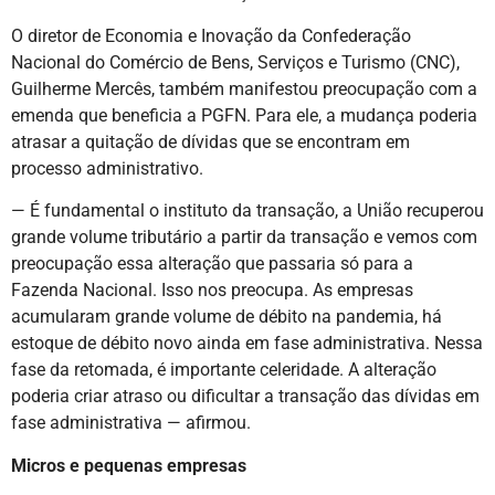
O diretor de Economia e Inovação da Confederação
Nacional do Comércio de Bens, Serviços e Turismo (CNC),
Guilherme Mercês, também manifestou preocupação com a
emenda que beneficia a PGFN. Para ele, a mudança poderia
atrasar a quitação de dívidas que se encontram em
processo administrativo.
— É fundamental o instituto da transação, a União recuperou
grande volume tributário a partir da transação e vemos com
preocupação essa alteração que passaria só para a
Fazenda Nacional. Isso nos preocupa. As empresas
acumularam grande volume de débito na pandemia, há
estoque de débito novo ainda em fase administrativa. Nessa
fase da retomada, é importante celeridade. A alteração
poderia criar atraso ou dificultar a transação das dívidas em
fase administrativa — afirmou.
Micros e pequenas empresas