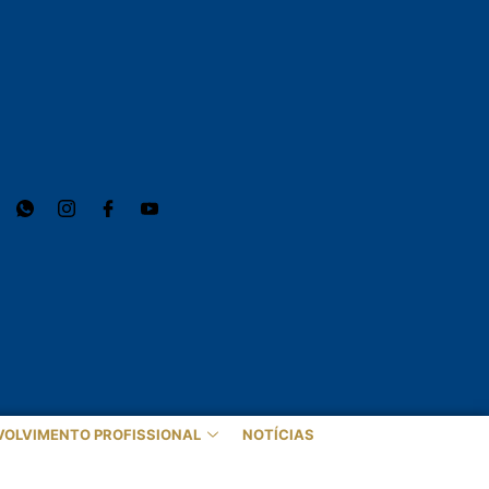
VOLVIMENTO PROFISSIONAL
NOTÍCIAS