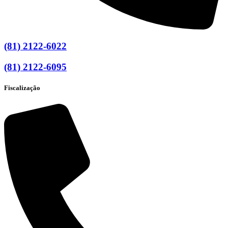
(81) 2122-6022
(81) 2122-6095
Fiscalização