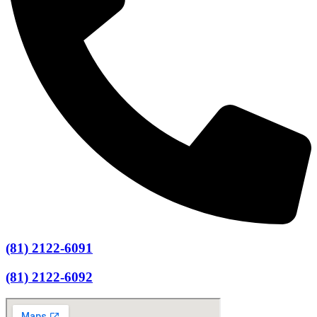
(81) 2122-6091
(81) 2122-6092