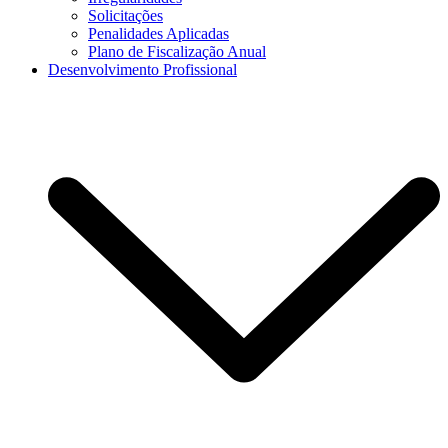
Solicitações
Penalidades Aplicadas
Plano de Fiscalização Anual
Desenvolvimento Profissional