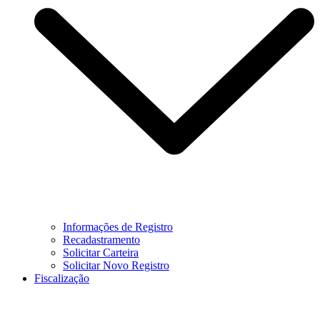
Informações de Registro
Recadastramento
Solicitar Carteira
Solicitar Novo Registro
Fiscalização