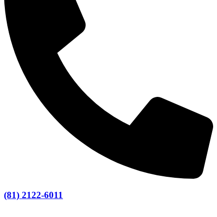
(81) 2122-6011