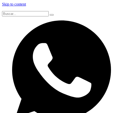
Skip to content