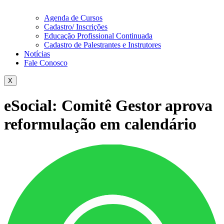
Agenda de Cursos
Cadastro/ Inscrições
Educação Profissional Continuada
Cadastro de Palestrantes e Instrutores
Notícias
Fale Conosco
X
eSocial: Comitê Gestor aprova
reformulação em calendário