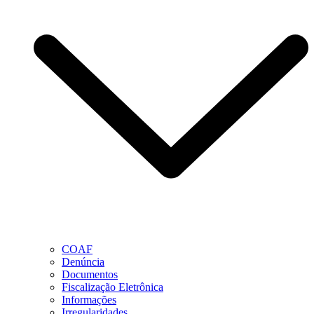
COAF
Denúncia
Documentos
Fiscalização Eletrônica
Informações
Irregularidades