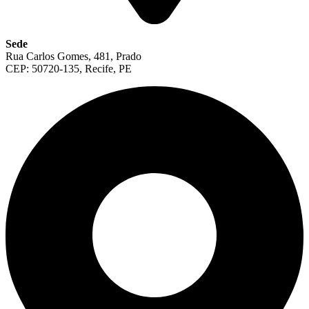
Sede
Rua Carlos Gomes, 481, Prado
CEP: 50720-135, Recife, PE