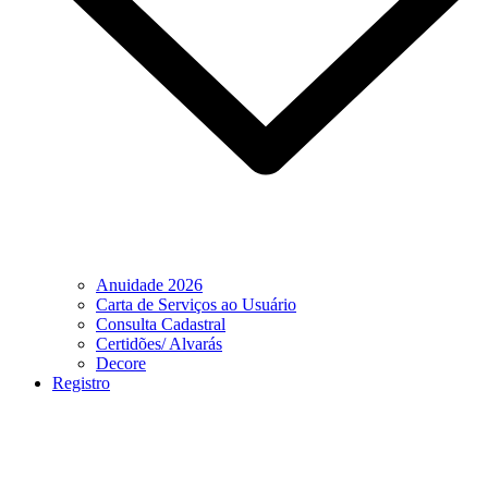
Anuidade 2026
Carta de Serviços ao Usuário
Consulta Cadastral
Certidões/ Alvarás
Decore
Registro