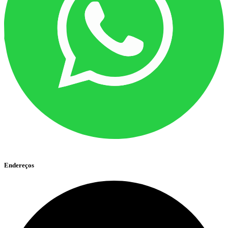
Endereços