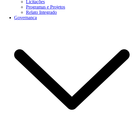
Licitações
Programas e Projetos
Relato Integrado
Governança