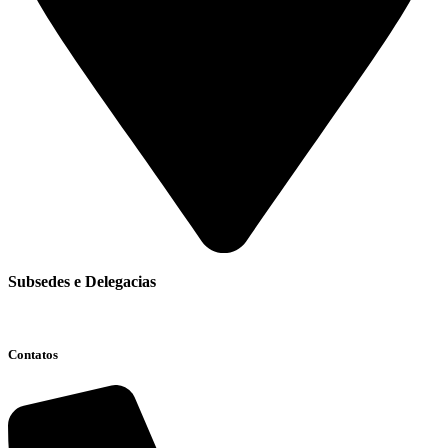
Subsedes e Delegacias
Clique aqui
Contatos