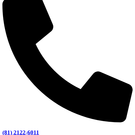
(81) 2122-6011