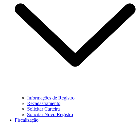
Informações de Registro
Recadastramento
Solicitar Carteira
Solicitar Novo Registro
Fiscalização