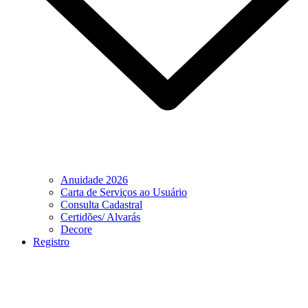
Anuidade 2026
Carta de Serviços ao Usuário
Consulta Cadastral
Certidões/ Alvarás
Decore
Registro