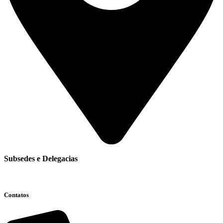
Subsedes e Delegacias
Clique aqui
Contatos