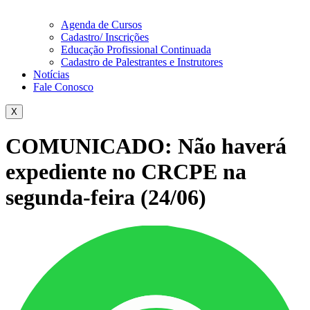
Agenda de Cursos
Cadastro/ Inscrições
Educação Profissional Continuada
Cadastro de Palestrantes e Instrutores
Notícias
Fale Conosco
X
COMUNICADO: Não haverá
expediente no CRCPE na
segunda-feira (24/06)