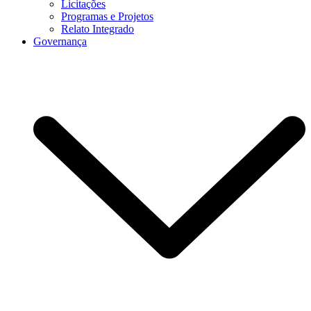
Licitações
Programas e Projetos
Relato Integrado
Governança