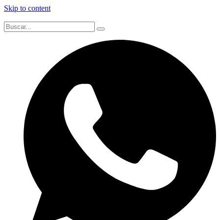
Skip to content