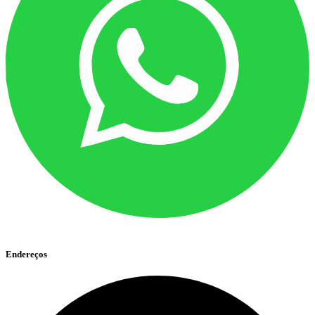
Endereços