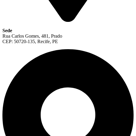
Sede
Rua Carlos Gomes, 481, Prado
CEP: 50720-135, Recife, PE