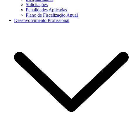
Solicitações
Penalidades Aplicadas
Plano de Fiscalização Anual
Desenvolvimento Profissional