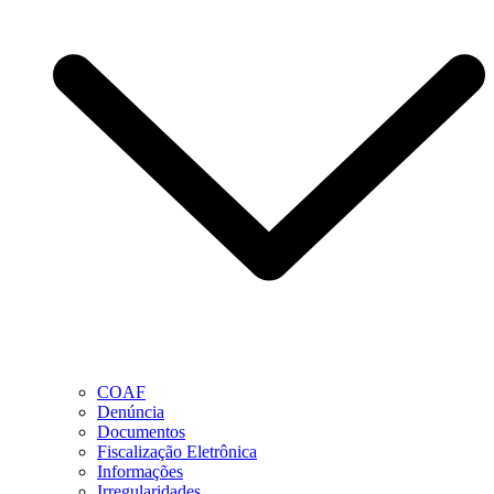
COAF
Denúncia
Documentos
Fiscalização Eletrônica
Informações
Irregularidades