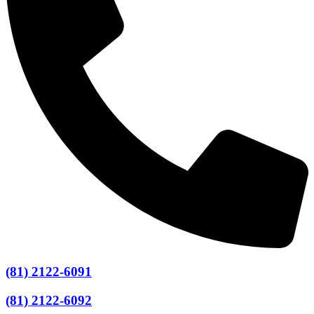
(81) 2122-6091
(81) 2122-6092