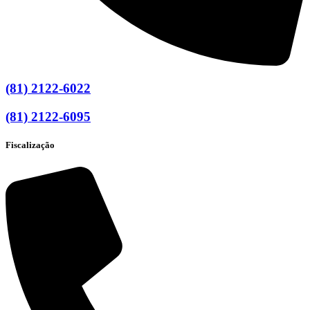
(81) 2122-6022
(81) 2122-6095
Fiscalização