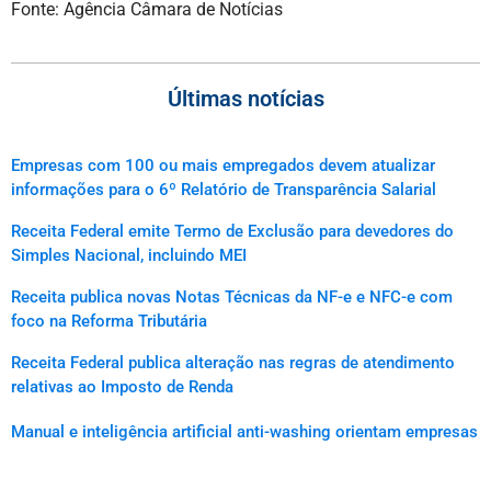
Fonte: Agência Câmara de Notícias
Últimas notícias
Empresas com 100 ou mais empregados devem atualizar
informações para o 6º Relatório de Transparência Salarial
Receita Federal emite Termo de Exclusão para devedores do
Simples Nacional, incluindo MEI
Receita publica novas Notas Técnicas da NF-e e NFC-e com
foco na Reforma Tributária
Receita Federal publica alteração nas regras de atendimento
relativas ao Imposto de Renda
Manual e inteligência artificial anti-washing orientam empresas