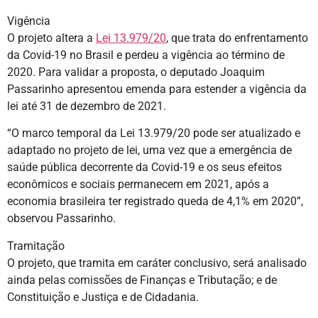
Vigência
O projeto altera a
Lei 13.979/20
, que trata do enfrentamento
da Covid-19 no Brasil e perdeu a vigência ao término de
2020. Para validar a proposta, o deputado Joaquim
Passarinho apresentou emenda para estender a vigência da
lei até 31 de dezembro de 2021.
“O marco temporal da Lei 13.979/20 pode ser atualizado e
adaptado no projeto de lei, uma vez que a emergência de
saúde pública decorrente da Covid-19 e os seus efeitos
econômicos e sociais permanecem em 2021, após a
economia brasileira ter registrado queda de 4,1% em 2020”,
observou Passarinho.
Tramitação
O projeto, que tramita em caráter conclusivo, será analisado
ainda pelas comissões de Finanças e Tributação; e de
Constituição e Justiça e de Cidadania.