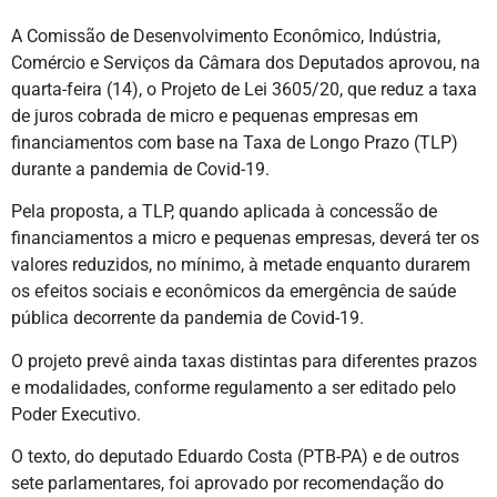
A Comissão de Desenvolvimento Econômico, Indústria,
Comércio e Serviços da Câmara dos Deputados aprovou, na
quarta-feira (14), o Projeto de Lei 3605/20, que reduz a taxa
de juros cobrada de micro e pequenas empresas em
financiamentos com base na Taxa de Longo Prazo (TLP)
durante a pandemia de Covid-19.
Pela proposta, a TLP, quando aplicada à concessão de
financiamentos a micro e pequenas empresas, deverá ter os
valores reduzidos, no mínimo, à metade enquanto durarem
os efeitos sociais e econômicos da emergência de saúde
pública decorrente da pandemia de Covid-19.
O projeto prevê ainda taxas distintas para diferentes prazos
e modalidades, conforme regulamento a ser editado pelo
Poder Executivo.
O texto, do deputado Eduardo Costa (PTB-PA) e de outros
sete parlamentares, foi aprovado por recomendação do