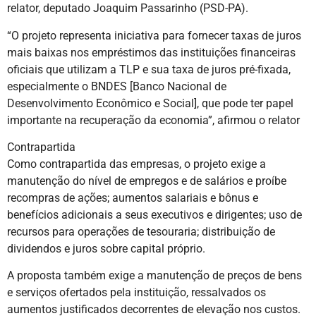
relator, deputado Joaquim Passarinho (PSD-PA).
“O projeto representa iniciativa para fornecer taxas de juros
mais baixas nos empréstimos das instituições financeiras
oficiais que utilizam a TLP e sua taxa de juros pré-fixada,
especialmente o BNDES [Banco Nacional de
Desenvolvimento Econômico e Social], que pode ter papel
importante na recuperação da economia”, afirmou o relator
Contrapartida
Como contrapartida das empresas, o projeto exige a
manutenção do nível de empregos e de salários e proíbe
recompras de ações; aumentos salariais e bônus e
benefícios adicionais a seus executivos e dirigentes; uso de
recursos para operações de tesouraria; distribuição de
dividendos e juros sobre capital próprio.
A proposta também exige a manutenção de preços de bens
e serviços ofertados pela instituição, ressalvados os
aumentos justificados decorrentes de elevação nos custos.