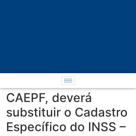
CAEPF, deverá
substituir o Cadastro
Específico do INSS –