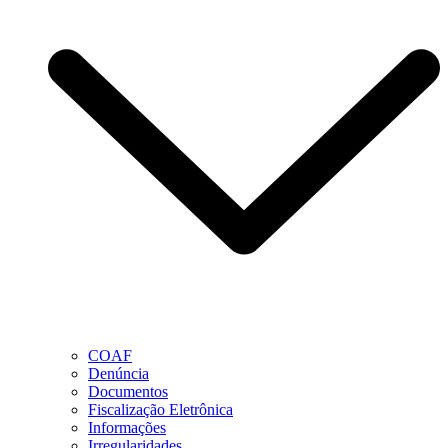
COAF
Denúncia
Documentos
Fiscalização Eletrônica
Informações
Irregularidades