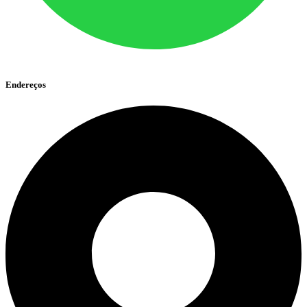
Endereços