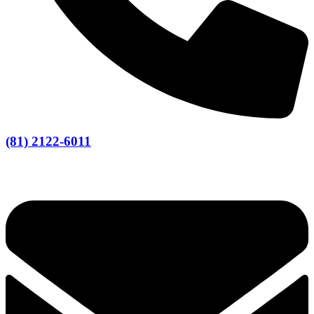
(81) 2122-6011